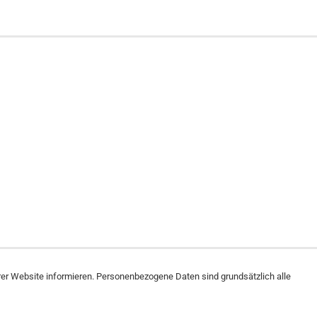
r Website informieren. Personenbezogene Daten sind grundsätzlich alle