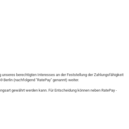
unseres berechtigten Interesses an der Feststellung der Zahlungsfähigkeit
9 Berlin (nachfolgend "RatePay" genannt) weiter.
lungsart gewährt werden kann. Für Entscheidung können neben RatePay -