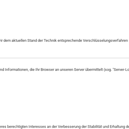
wir dem aktuellen Stand der Technik entsprechende Verschlüsselungsverfahren 
 Informationen, die Ihr Browser an unseren Server übermittelt (sog. "Server-Lo
nseres berechtigten Interesses an der Verbesserung der Stabilität und Erhaltung