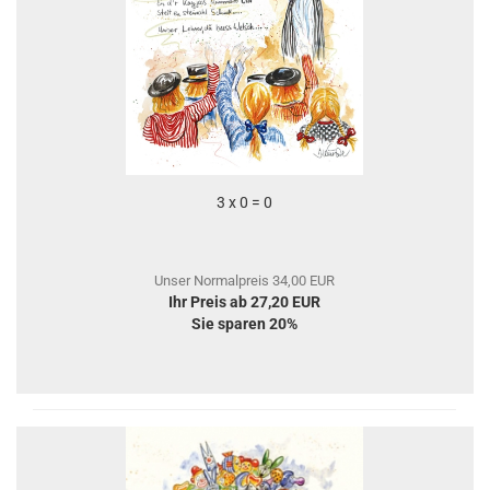
3 x 0 = 0
Unser Normalpreis 34,00 EUR
Ihr Preis ab 27,20 EUR
Sie sparen 20%