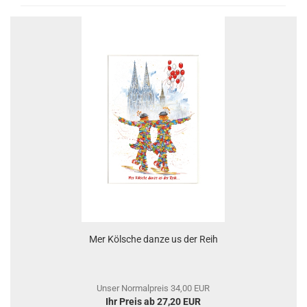
Mer Kölsche danze us der Reih
Unser Normalpreis 34,00 EUR
Ihr Preis ab 27,20 EUR