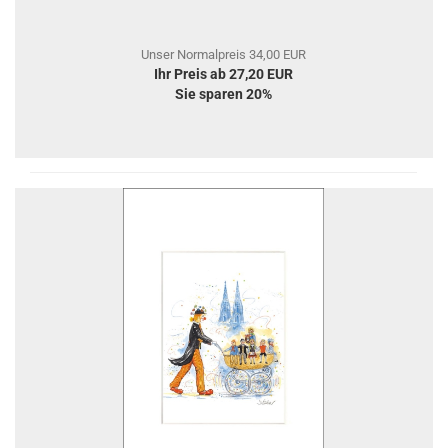
Unser Normalpreis 34,00 EUR
Ihr Preis ab 27,20 EUR
Sie sparen 20%