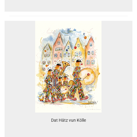
Dat Hätz vun Kölle