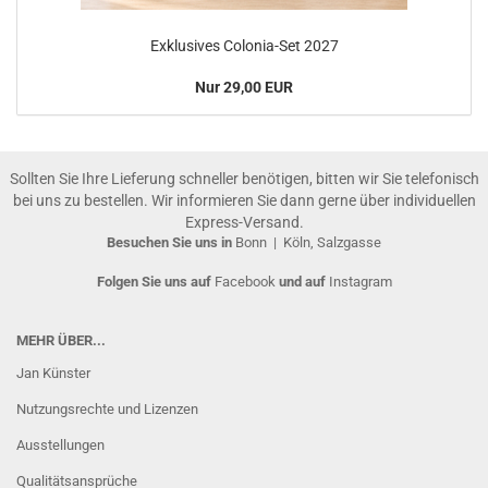
Exklusives Colonia-Set 2027
Nur 29,00 EUR
Sollten Sie Ihre Lieferung schneller benötigen, bitten wir Sie telefonisch
bei uns zu bestellen. Wir informieren Sie dann gerne über individuellen
Express-Versand.
Besuchen Sie uns in
Bonn
|
Köln, Salzgasse
Folgen Sie uns auf
Facebook
und auf
Instagram
MEHR ÜBER...
Jan Künster
Nutzungsrechte und Lizenzen
Ausstellungen
Qualitätsansprüche