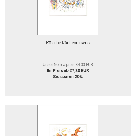
Kölsche Küchenclowns
Unser Normalpreis 34,00 EUR
Ihr Preis ab 27,20 EUR
Sie sparen 20%