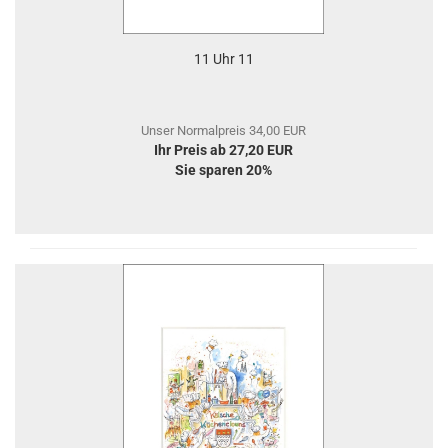
11 Uhr 11
Unser Normalpreis 34,00 EUR
Ihr Preis ab 27,20 EUR
Sie sparen 20%