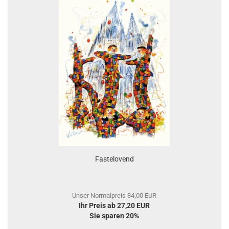
Fastelovend
Unser Normalpreis 34,00 EUR
Ihr Preis ab 27,20 EUR
Sie sparen 20%