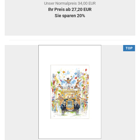
Unser Normalpreis 34,00 EUR
Ihr Preis ab 27,20 EUR
Sie sparen 20%
TOP