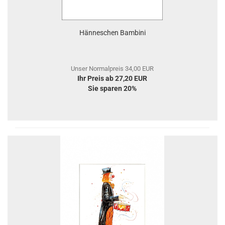
Hänneschen Bambini
Unser Normalpreis 34,00 EUR
Ihr Preis ab 27,20 EUR
Sie sparen 20%