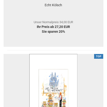
Echt Kölsch
Unser Normalpreis 34,00 EUR
Ihr Preis ab 27,20 EUR
Sie sparen 20%
TOP