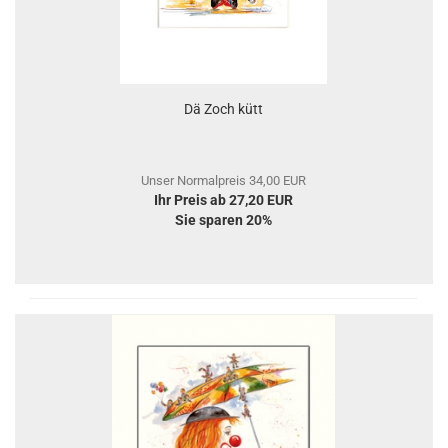
Dä Zoch kütt
Unser Normalpreis 34,00 EUR
Ihr Preis ab 27,20 EUR
Sie sparen 20%