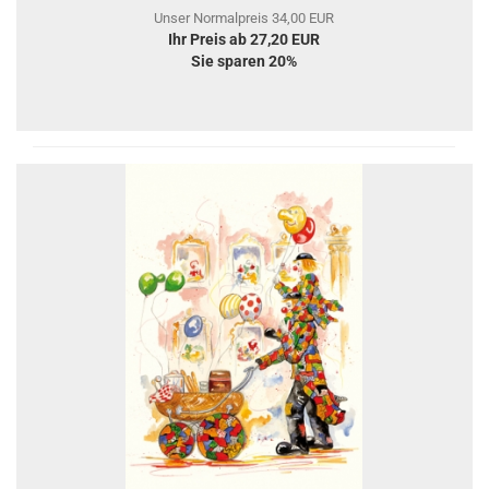
Unser Normalpreis 34,00 EUR
Ihr Preis ab 27,20 EUR
Sie sparen 20%