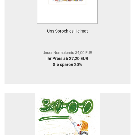
Uns Sproch es Heimat
Unser Normalpreis 34,00 EUR
Ihr Preis ab 27,20 EUR
Sie sparen 20%