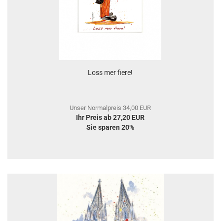
Loss mer fiere!
Unser Normalpreis 34,00 EUR
Ihr Preis ab 27,20 EUR
Sie sparen 20%