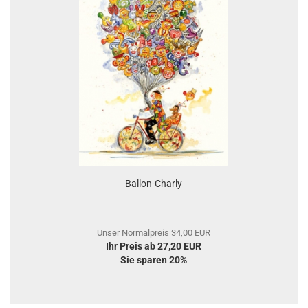
Ballon-Charly
Unser Normalpreis 34,00 EUR
Ihr Preis ab 27,20 EUR
Sie sparen 20%