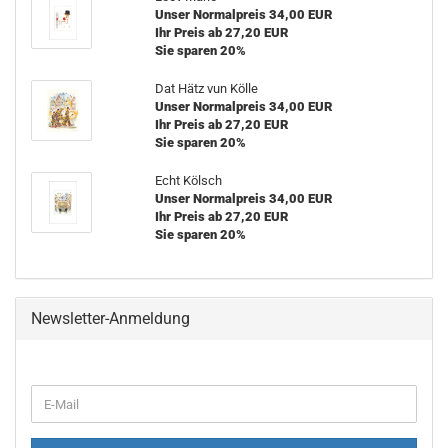
Unser Normalpreis 34,00 EUR
Ihr Preis ab 27,20 EUR
Sie sparen 20%
Dat Hätz vun Kölle
Unser Normalpreis 34,00 EUR
Ihr Preis ab 27,20 EUR
Sie sparen 20%
Echt Kölsch
Unser Normalpreis 34,00 EUR
Ihr Preis ab 27,20 EUR
Sie sparen 20%
Newsletter-Anmeldung
WEITER
E-
ZUR
Mail
NEWSLETTER-
ANMELDUNG