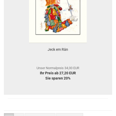
Jeck em Rän
Unser Normalpreis 34,00 EUR
Ihr Preis ab 27,20 EUR
Sie sparen 20%