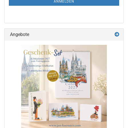
ANMELDEN
Angebote