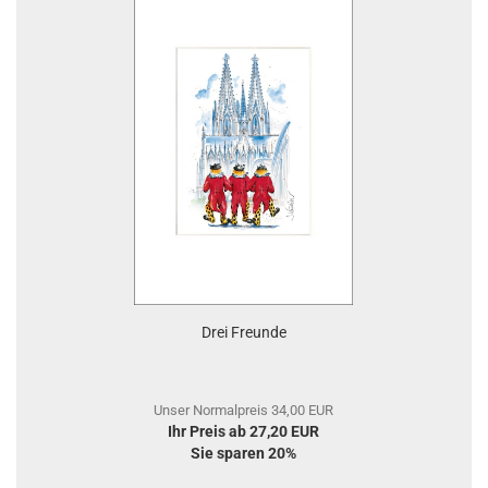
Drei Freunde
Unser Normalpreis 34,00 EUR
Ihr Preis ab 27,20 EUR
Sie sparen 20%