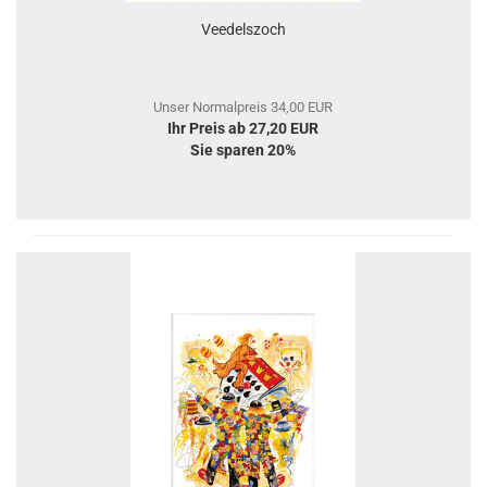
Veedelszoch
Unser Normalpreis 34,00 EUR
Ihr Preis ab 27,20 EUR
Sie sparen 20%