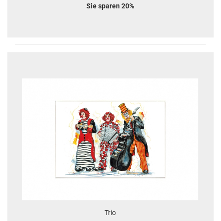
Sie sparen 20%
Trio