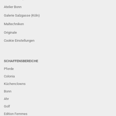
Atelier Bonn
Galerie Salzgasse (Köln)
Maltechniken
Originale
Cookie Einstellungen
SCHAFFENSBEREICHE
Pferde
Colonia
Küchenclowns
Bonn
Ahr
Golf
Edition Femmes