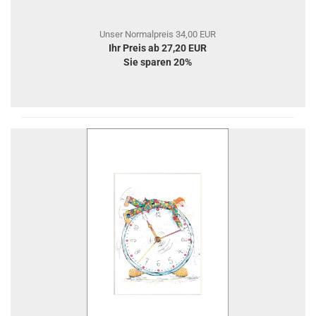
Unser Normalpreis 34,00 EUR
Ihr Preis ab 27,20 EUR
Sie sparen 20%