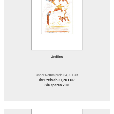
Jedöns
Unser Normalpreis 34,00 EUR
Ihr Preis ab 27,20 EUR
Sie sparen 20%