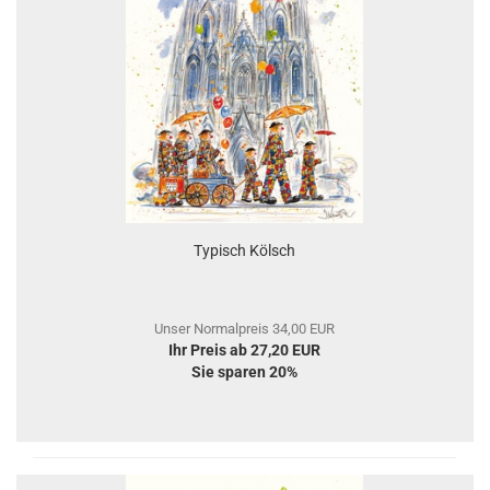
Typisch Kölsch
Unser Normalpreis 34,00 EUR
Ihr Preis ab 27,20 EUR
Sie sparen 20%