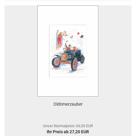
Oldtimerzauber
Unser Normalpreis 34,00 EUR
Ihr Preis ab 27,20 EUR