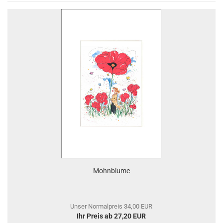
Mohnblume
Unser Normalpreis 34,00 EUR
Ihr Preis ab 27,20 EUR