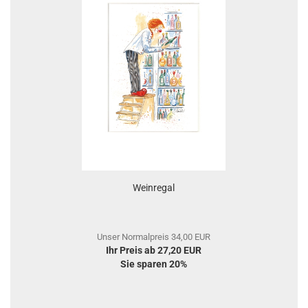
Weinregal
Unser Normalpreis 34,00 EUR
Ihr Preis ab 27,20 EUR
Sie sparen 20%