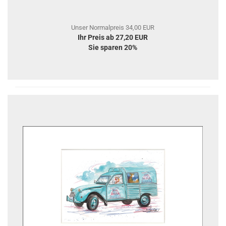
Unser Normalpreis 34,00 EUR
Ihr Preis ab 27,20 EUR
Sie sparen 20%