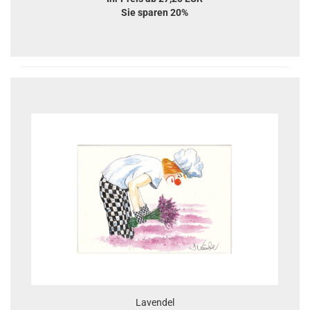
Sie sparen 20%
Lavendel