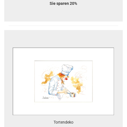
Sie sparen 20%
Tortendeko