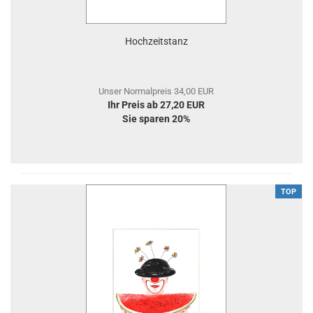
Hochzeitstanz
Unser Normalpreis 34,00 EUR
Ihr Preis ab 27,20 EUR
Sie sparen 20%
TOP