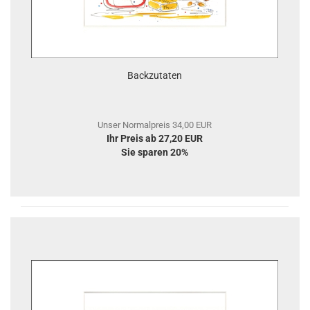
Backzutaten
Unser Normalpreis 34,00 EUR
Ihr Preis ab 27,20 EUR
Sie sparen 20%