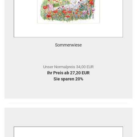
Sommerwiese
Unser Normalpreis 34,00 EUR
Ihr Preis ab 27,20 EUR
Sie sparen 20%