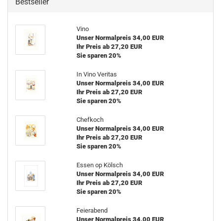
Bestseller
Vino
Unser Normalpreis 34,00 EUR
Ihr Preis ab 27,20 EUR
Sie sparen 20%
In Vino Veritas
Unser Normalpreis 34,00 EUR
Ihr Preis ab 27,20 EUR
Sie sparen 20%
Chefkoch
Unser Normalpreis 34,00 EUR
Ihr Preis ab 27,20 EUR
Sie sparen 20%
Essen op Kölsch
Unser Normalpreis 34,00 EUR
Ihr Preis ab 27,20 EUR
Sie sparen 20%
Feierabend
Unser Normalpreis 34,00 EUR