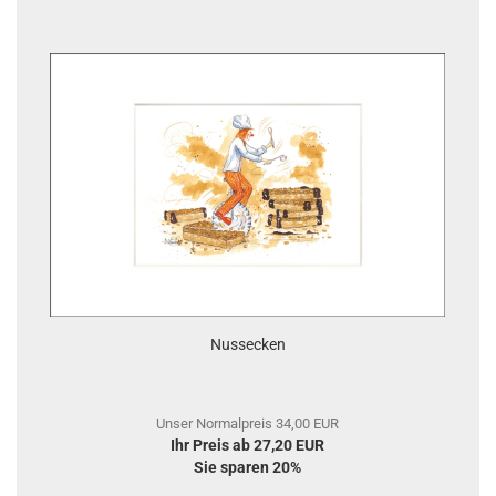
Nussecken
Unser Normalpreis 34,00 EUR
Ihr Preis ab 27,20 EUR
Sie sparen 20%