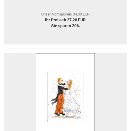
Unser Normalpreis 34,00 EUR
Ihr Preis ab 27,20 EUR
Sie sparen 20%