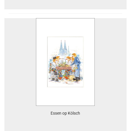
Essen op Kölsch