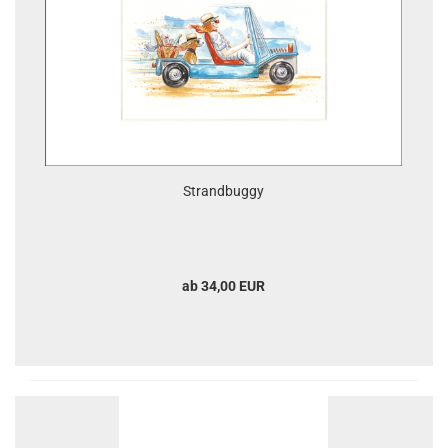
Strandbuggy
ab 34,00 EUR