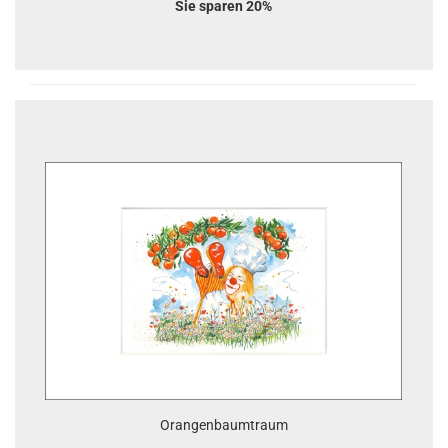
Sie sparen 20%
Orangenbaumtraum