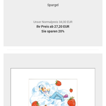
Spargel
Unser Normalpreis 34,00 EUR
Ihr Preis ab 27,20 EUR
Sie sparen 20%