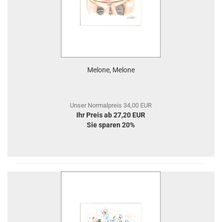
Melone, Melone
Unser Normalpreis 34,00 EUR
Ihr Preis ab 27,20 EUR
Sie sparen 20%