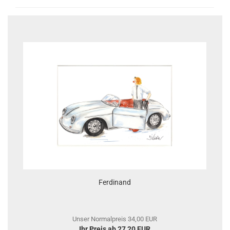
Ferdinand
Unser Normalpreis 34,00 EUR
Ihr Preis ab 27,20 EUR