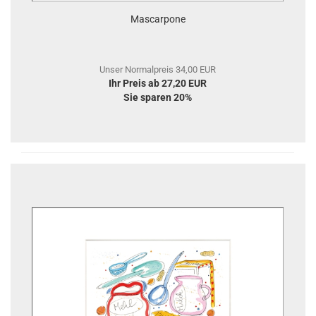
Mascarpone
Unser Normalpreis 34,00 EUR
Ihr Preis ab 27,20 EUR
Sie sparen 20%