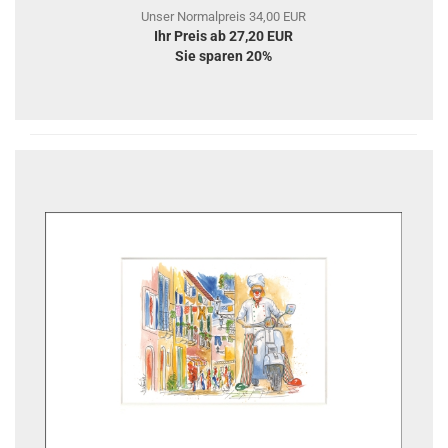
Unser Normalpreis 34,00 EUR
Ihr Preis ab 27,20 EUR
Sie sparen 20%