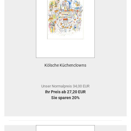
Kölsche Küchenclowns
Unser Normalpreis 34,00 EUR
Ihr Preis ab 27,20 EUR
Sie sparen 20%