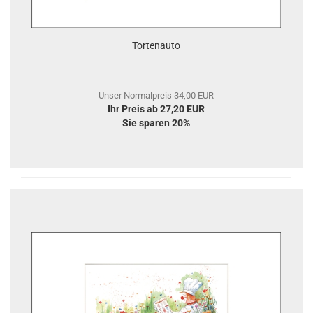
Tortenauto
Unser Normalpreis 34,00 EUR
Ihr Preis ab 27,20 EUR
Sie sparen 20%