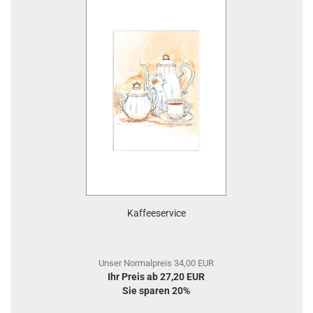
Kaffeeservice
Unser Normalpreis 34,00 EUR
Ihr Preis ab 27,20 EUR
Sie sparen 20%