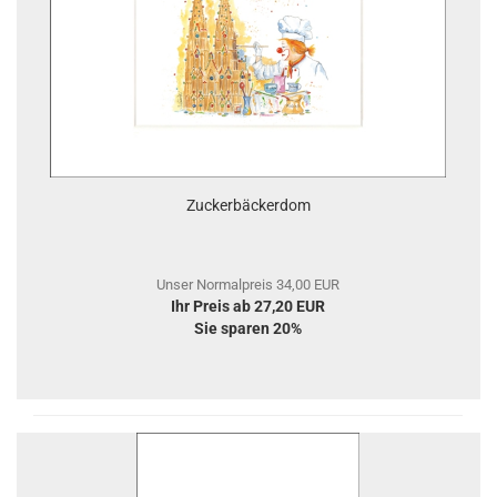
Zuckerbäckerdom
Unser Normalpreis 34,00 EUR
Ihr Preis ab 27,20 EUR
Sie sparen 20%