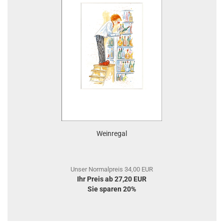
Weinregal
Unser Normalpreis 34,00 EUR
Ihr Preis ab 27,20 EUR
Sie sparen 20%