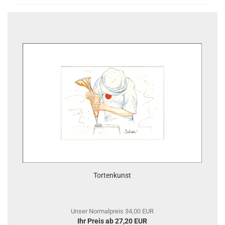
Tortenkunst
Unser Normalpreis 34,00 EUR
Ihr Preis ab 27,20 EUR