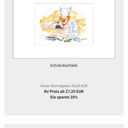
Schokoküchlein
Unser Normalpreis 34,00 EUR
Ihr Preis ab 27,20 EUR
Sie sparen 20%