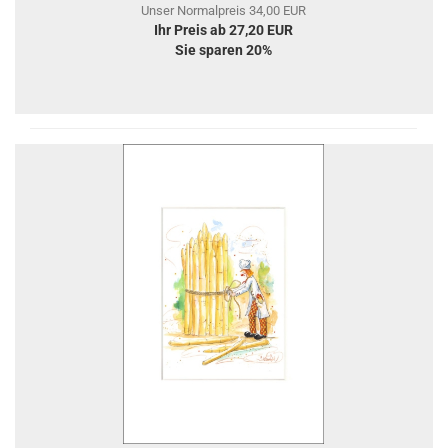
Unser Normalpreis 34,00 EUR
Ihr Preis ab 27,20 EUR
Sie sparen 20%