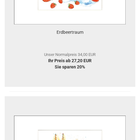
Erdbeertraum
Unser Normalpreis 34,00 EUR
Ihr Preis ab 27,20 EUR
Sie sparen 20%