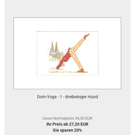
Dom-Yoga - 1 - dreibeiniger Hund
Unser Normalpreis 34,00 EUR
Ihr Preis ab 27,20 EUR
Sie sparen 20%