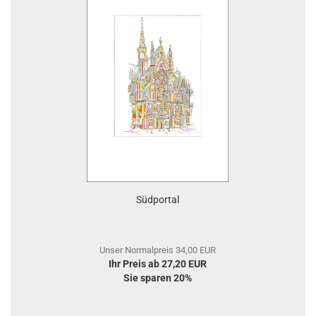
Südportal
Unser Normalpreis 34,00 EUR
Ihr Preis ab 27,20 EUR
Sie sparen 20%