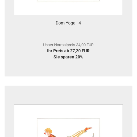
Dom-Yoga - 4
Unser Normalpreis 34,00 EUR
Ihr Preis ab 27,20 EUR
Sie sparen 20%