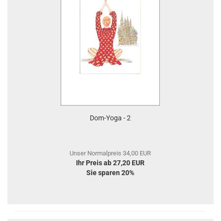
Dom-Yoga - 2
Unser Normalpreis 34,00 EUR
Ihr Preis ab 27,20 EUR
Sie sparen 20%