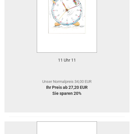
11 Uhr 11
Unser Normalpreis 34,00 EUR
Ihr Preis ab 27,20 EUR
Sie sparen 20%