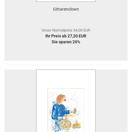
Gittarenclown
Unser Normalpreis 34,00 EUR
Ihr Preis ab 27,20 EUR
Sie sparen 20%