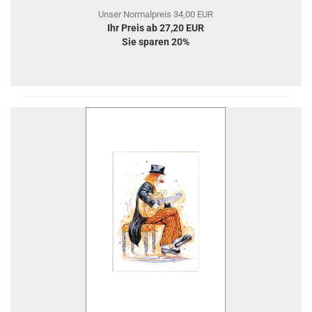
Unser Normalpreis 34,00 EUR
Ihr Preis ab 27,20 EUR
Sie sparen 20%