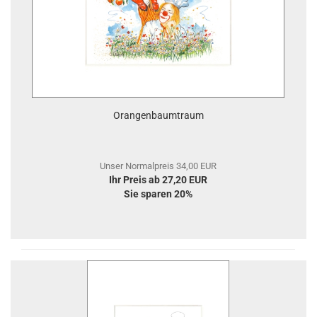
Orangenbaumtraum
Unser Normalpreis 34,00 EUR
Ihr Preis ab 27,20 EUR
Sie sparen 20%