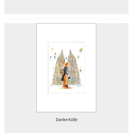
Danke Kölle