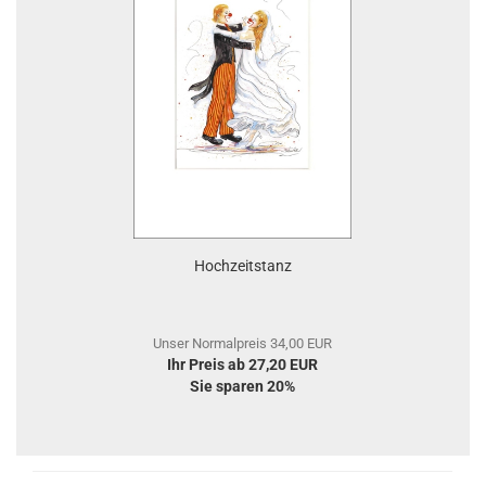
Hochzeitstanz
Unser Normalpreis 34,00 EUR
Ihr Preis ab 27,20 EUR
Sie sparen 20%