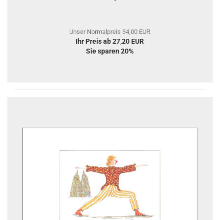
Unser Normalpreis 34,00 EUR
Ihr Preis ab 27,20 EUR
Sie sparen 20%