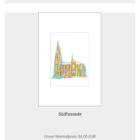
Südfassade
Unser Normalpreis 34,00 EUR