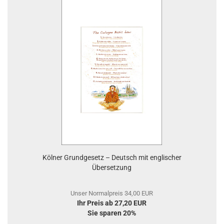
Kölner Grundgesetz – Deutsch mit englischer
Übersetzung
Unser Normalpreis 34,00 EUR
Ihr Preis ab 27,20 EUR
Sie sparen 20%