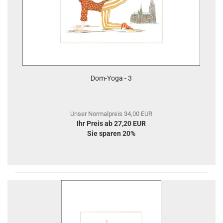
Dom-Yoga - 3
Unser Normalpreis 34,00 EUR
Ihr Preis ab 27,20 EUR
Sie sparen 20%