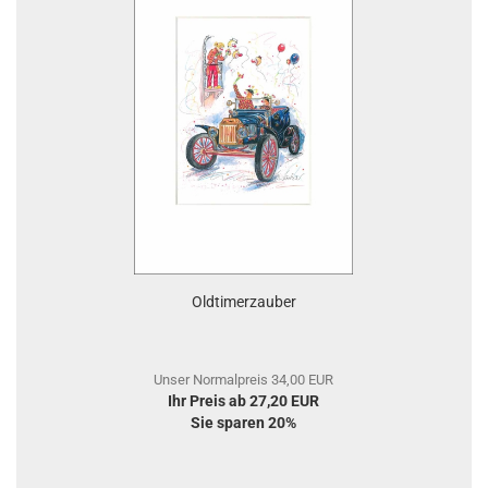
Oldtimerzauber
Unser Normalpreis 34,00 EUR
Ihr Preis ab 27,20 EUR
Sie sparen 20%