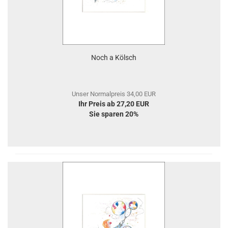
Noch a Kölsch
Unser Normalpreis 34,00 EUR
Ihr Preis ab 27,20 EUR
Sie sparen 20%