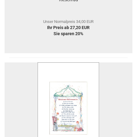
Unser Normalpreis 34,00 EUR
Ihr Preis ab 27,20 EUR
Sie sparen 20%