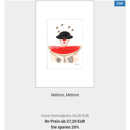
TOP
Melone, Melone
Unser Normalpreis 34,00 EUR
Ihr Preis ab 27,20 EUR
Sie sparen 20%