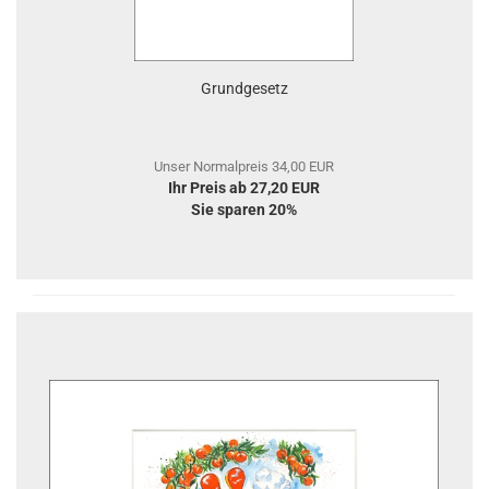
Grundgesetz
Unser Normalpreis 34,00 EUR
Ihr Preis ab 27,20 EUR
Sie sparen 20%