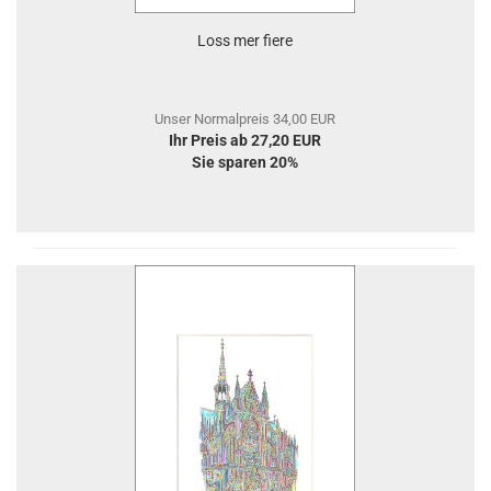
Loss mer fiere
Unser Normalpreis 34,00 EUR
Ihr Preis ab 27,20 EUR
Sie sparen 20%