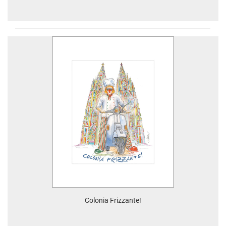
Colonia Frizzante!