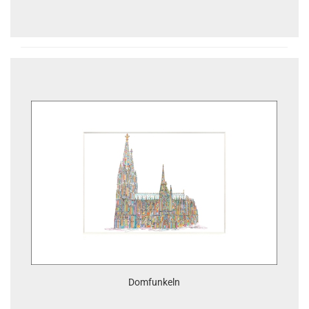
Domfunkeln