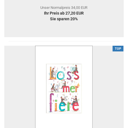
Unser Normalpreis 34,00 EUR
Ihr Preis ab 27,20 EUR
Sie sparen 20%
TOP