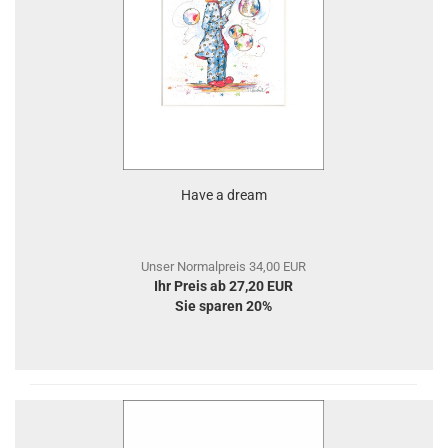
Have a dream
Unser Normalpreis 34,00 EUR
Ihr Preis ab 27,20 EUR
Sie sparen 20%