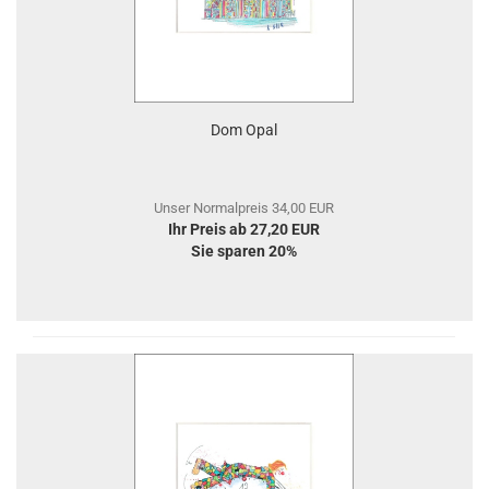
Dom Opal
Unser Normalpreis 34,00 EUR
Ihr Preis ab 27,20 EUR
Sie sparen 20%