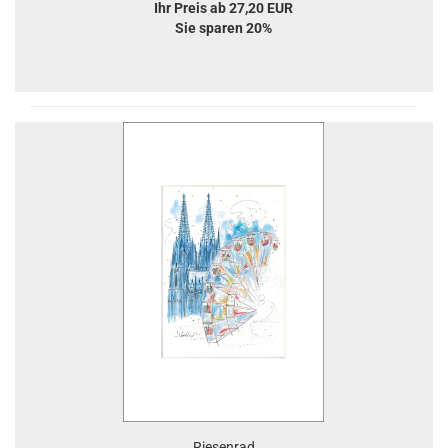
Ihr Preis ab 27,20 EUR
Sie sparen 20%
Riesenrad