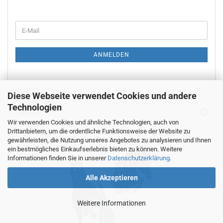
WEITER
E-
ZUR
Mail
NEWSLETTER-
ANMELDUNG
ANMELDEN
Diese Webseite verwendet Cookies und andere
Technologien
Angebote
Wir verwenden Cookies und ähnliche Technologien, auch von
Drittanbietern, um die ordentliche Funktionsweise der Website zu
gewährleisten, die Nutzung unseres Angebotes zu analysieren und Ihnen
ein bestmögliches Einkaufserlebnis bieten zu können. Weitere
Informationen finden Sie in unserer
Datenschutzerklärung
.
Alle Akzeptieren
Weitere Informationen