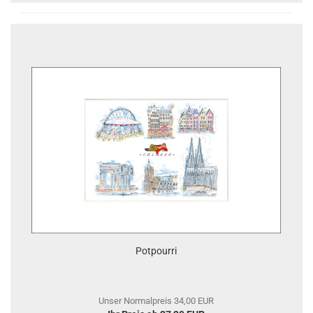
Potpourri
Unser Normalpreis 34,00 EUR