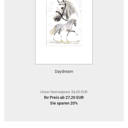
Daydream
Unser Normalpreis 34,00 EUR
Ihr Preis ab 27,20 EUR
Sie sparen 20%