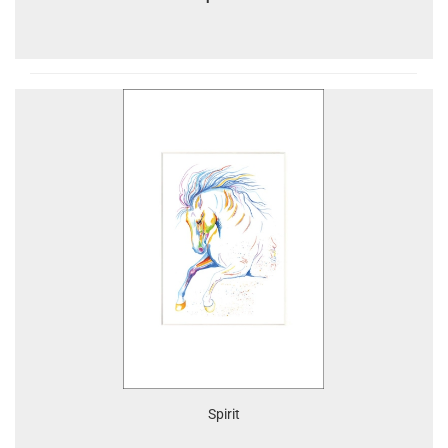
Spirit