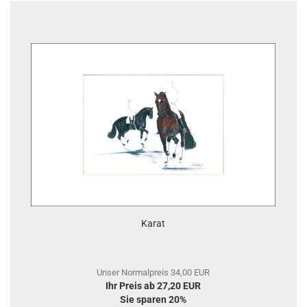
Karat
Unser Normalpreis 34,00 EUR
Ihr Preis ab 27,20 EUR
Sie sparen 20%