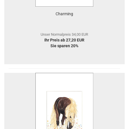
Charming
Unser Normalpreis 34,00 EUR
Ihr Preis ab 27,20 EUR
Sie sparen 20%