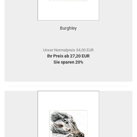
Burghley
Unser Normalpreis 34,00 EUR
Ihr Preis ab 27,20 EUR
Sie sparen 20%