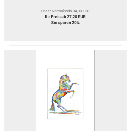
Unser Normalpreis 34,00 EUR
Ihr Preis ab 27,20 EUR
Sie sparen 20%