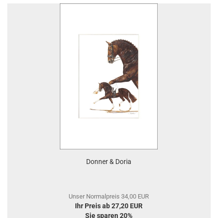
Donner & Doria
Unser Normalpreis 34,00 EUR
Ihr Preis ab 27,20 EUR
Sie sparen 20%