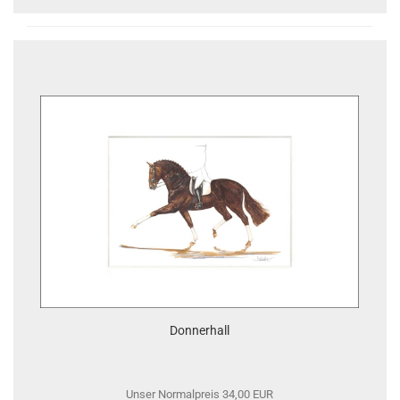
Donnerhall
Unser Normalpreis 34,00 EUR