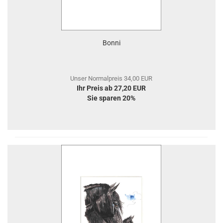
Bonni
Unser Normalpreis 34,00 EUR
Ihr Preis ab 27,20 EUR
Sie sparen 20%