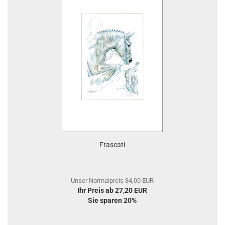
Frascati
Unser Normalpreis 34,00 EUR
Ihr Preis ab 27,20 EUR
Sie sparen 20%