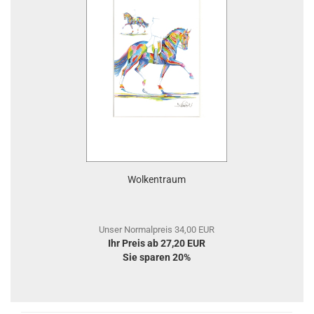
Wolkentraum
Unser Normalpreis 34,00 EUR
Ihr Preis ab 27,20 EUR
Sie sparen 20%