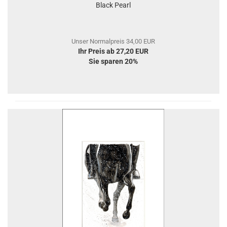
Black Pearl
Unser Normalpreis 34,00 EUR
Ihr Preis ab 27,20 EUR
Sie sparen 20%