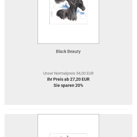
Black Beauty
Unser Normalpreis 34,00 EUR
Ihr Preis ab 27,20 EUR
Sie sparen 20%