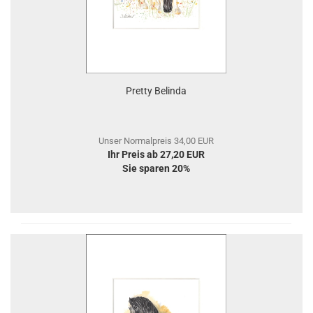
Pretty Belinda
Unser Normalpreis 34,00 EUR
Ihr Preis ab 27,20 EUR
Sie sparen 20%