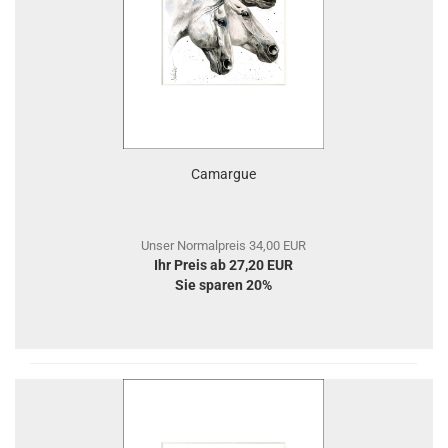
Camargue
Unser Normalpreis 34,00 EUR
Ihr Preis ab 27,20 EUR
Sie sparen 20%