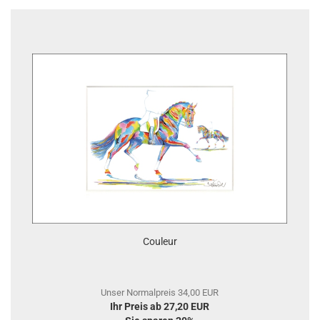
Couleur
Unser Normalpreis 34,00 EUR
Ihr Preis ab 27,20 EUR