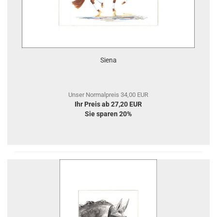
Siena
Unser Normalpreis 34,00 EUR
Ihr Preis ab 27,20 EUR
Sie sparen 20%