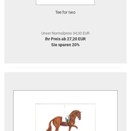
Tee for two
Unser Normalpreis 34,00 EUR
Ihr Preis ab 27,20 EUR
Sie sparen 20%