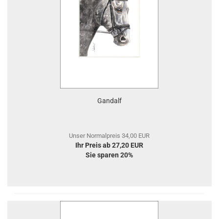
Gandalf
Unser Normalpreis 34,00 EUR
Ihr Preis ab 27,20 EUR
Sie sparen 20%