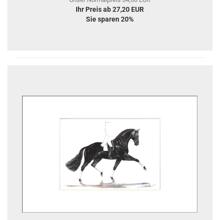
Ihr Preis ab 27,20 EUR
Sie sparen 20%