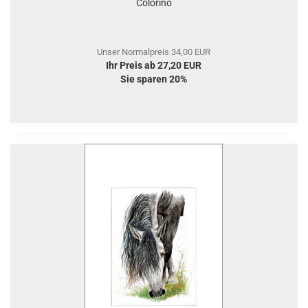
Colorino
Unser Normalpreis 34,00 EUR
Ihr Preis ab 27,20 EUR
Sie sparen 20%