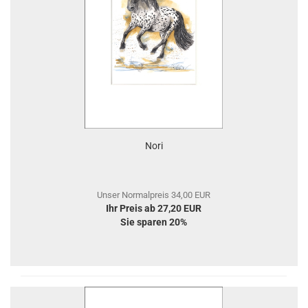
Nori
Unser Normalpreis 34,00 EUR
Ihr Preis ab 27,20 EUR
Sie sparen 20%