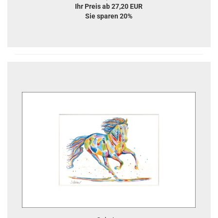
Ihr Preis ab 27,20 EUR
Sie sparen 20%