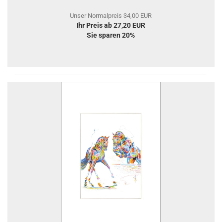
Unser Normalpreis 34,00 EUR
Ihr Preis ab 27,20 EUR
Sie sparen 20%