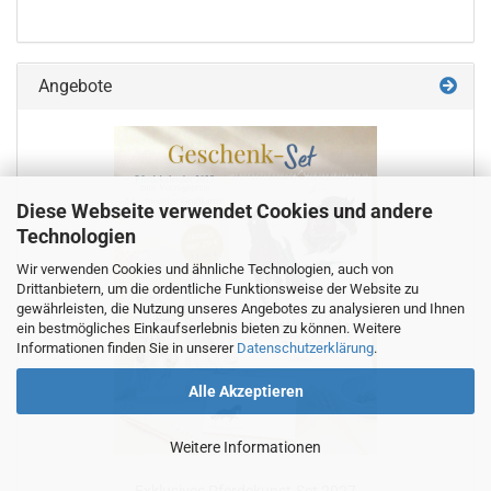
Angebote
Diese Webseite verwendet Cookies und andere
Technologien
Wir verwenden Cookies und ähnliche Technologien, auch von
Drittanbietern, um die ordentliche Funktionsweise der Website zu
gewährleisten, die Nutzung unseres Angebotes zu analysieren und Ihnen
ein bestmögliches Einkaufserlebnis bieten zu können. Weitere
Informationen finden Sie in unserer
Datenschutzerklärung
.
Alle Akzeptieren
Weitere Informationen