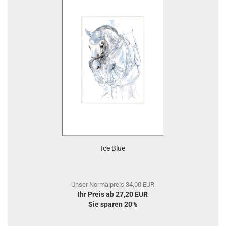
Ice Blue
Unser Normalpreis 34,00 EUR
Ihr Preis ab 27,20 EUR
Sie sparen 20%