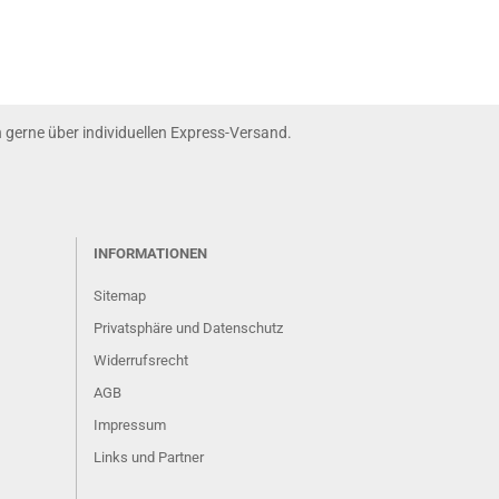
nn gerne über individuellen Express-Versand.
INFORMATIONEN
Sitemap
Privatsphäre und Datenschutz
Widerrufsrecht
AGB
Impressum
Links und Partner