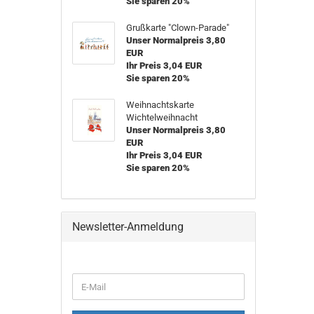
Sie sparen 20%
Grußkarte "Clown-Parade"
Unser Normalpreis 3,80
EUR
Ihr Preis 3,04 EUR
Sie sparen 20%
Weihnachtskarte
Wichtelweihnacht
Unser Normalpreis 3,80
EUR
Ihr Preis 3,04 EUR
Sie sparen 20%
Newsletter-Anmeldung
WEITER
E-
ZUR
Mail
NEWSLETTER-