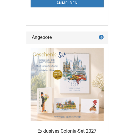
ANMELDUNG
ANMELDEN
Angebote
Exklusives Colonia-Set 2027