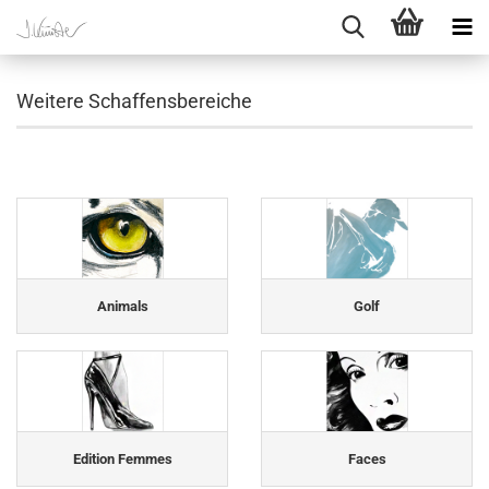
Weitere Schaffensbereiche
Animals
Golf
Edition Femmes
Faces