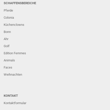
SCHAFFENSBEREICHE
Pferde
Colonia
Küchenclowns
Bonn
Ahr
Golf
Edition Femmes
Animals
Faces
Weihnachten
KONTAKT
Kontaktformular