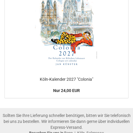
Köln-Kalender 2027 "Colonia"
Nur 24,00 EUR
Sollten Sie Ihre Lieferung schneller benötigen, bitten wir Sie telefonisch
bei uns zu bestellen. Wir informieren Sie dann gerne über individuellen
Express-Versand.
Besuchen Sie uns in
Bonn
|
Köln, Salzgasse