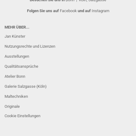
Folgen Sie uns auf
Facebook
und auf
Instagram
MEHR ÜBER...
Jan Künster
Nutzungsrechte und Lizenzen
Ausstellungen
Qualitätsansprüche
Atelier Bonn
Galerie Salzgasse (Köln)
Maltechniken
Originale
Cookie Einstellungen