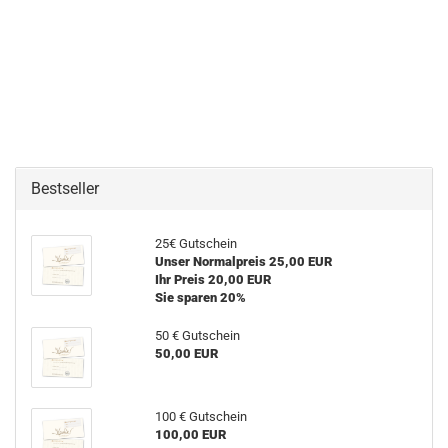
Bestseller
25€ Gutschein
Unser Normalpreis 25,00 EUR
Ihr Preis 20,00 EUR
Sie sparen 20%
50 € Gutschein
50,00 EUR
100 € Gutschein
100,00 EUR