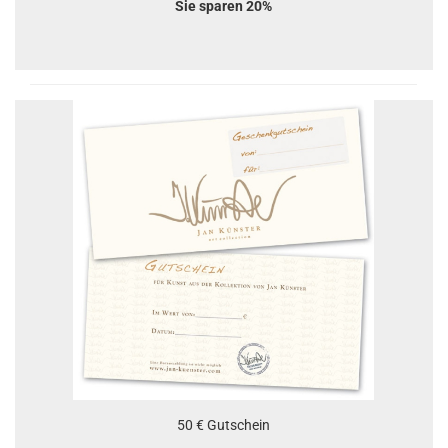
Sie sparen 20%
50 € Gutschein