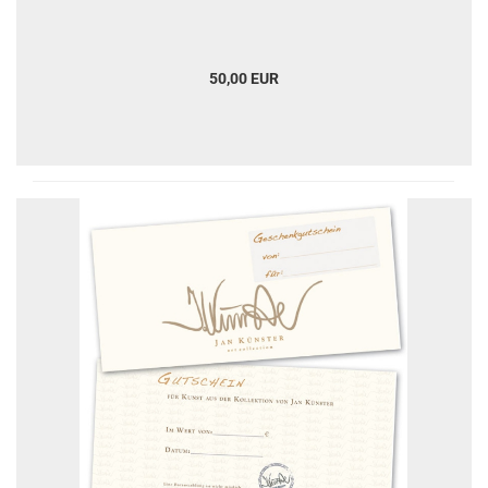
50,00 EUR