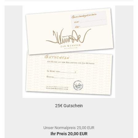
25€ Gutschein
Unser Normalpreis 25,00 EUR
Ihr Preis 20,00 EUR