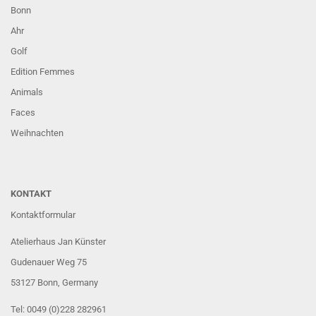
Bonn
Ahr
Golf
Edition Femmes
Animals
Faces
Weihnachten
KONTAKT
Kontaktformular
Atelierhaus Jan Künster
Gudenauer Weg 75
53127 Bonn
, Germany
Tel: 0049 (0)228 282961