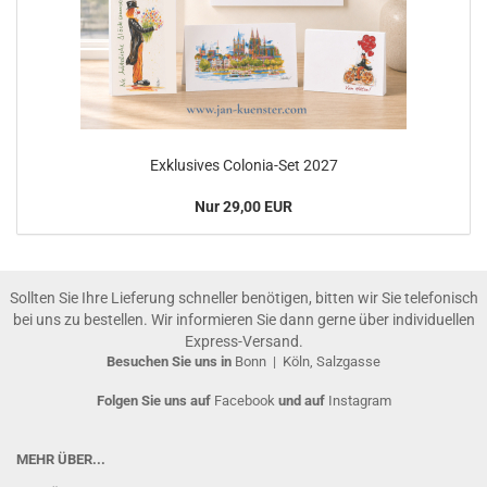
Exklusives Colonia-Set 2027
Nur 29,00 EUR
Sollten Sie Ihre Lieferung schneller benötigen, bitten wir Sie telefonisch
bei uns zu bestellen. Wir informieren Sie dann gerne über individuellen
Express-Versand.
Besuchen Sie uns in
Bonn
|
Köln, Salzgasse
Folgen Sie uns auf
Facebook
und auf
Instagram
MEHR ÜBER...