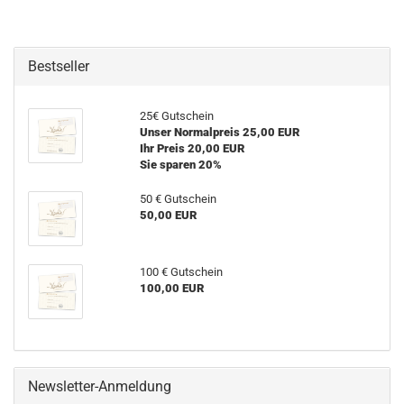
Bestseller
25€ Gutschein
Unser Normalpreis 25,00 EUR
Ihr Preis 20,00 EUR
Sie sparen 20%
50 € Gutschein
50,00 EUR
100 € Gutschein
100,00 EUR
Newsletter-Anmeldung