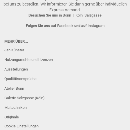
bei uns zu bestellen. Wir informieren Sie dann gerne über individuellen
Express-Versand.
Besuchen Sie uns in
Bonn
|
Köln, Salzgasse
Folgen Sie uns auf
Facebook
und auf
Instagram
MEHR ÜBER...
Jan Künster
Nutzungsrechte und Lizenzen
Ausstellungen
Qualitätsansprüche
Atelier Bonn
Galerie Salzgasse (Köln)
Maltechniken
Originale
Cookie Einstellungen