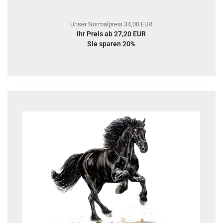
Unser Normalpreis 34,00 EUR
Ihr Preis ab 27,20 EUR
Sie sparen 20%