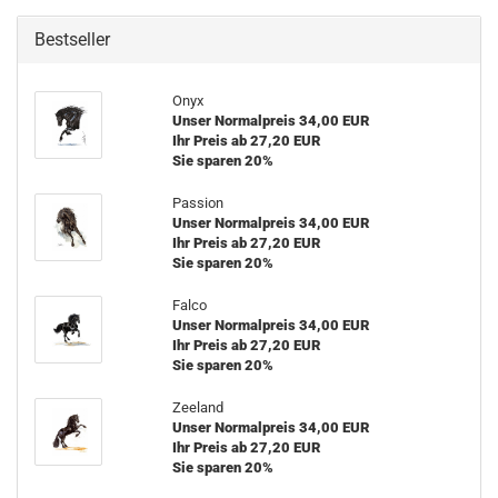
Bestseller
Onyx
Unser Normalpreis 34,00 EUR
Ihr Preis ab 27,20 EUR
Sie sparen 20%
Passion
Unser Normalpreis 34,00 EUR
Ihr Preis ab 27,20 EUR
Sie sparen 20%
Falco
Unser Normalpreis 34,00 EUR
Ihr Preis ab 27,20 EUR
Sie sparen 20%
Zeeland
Unser Normalpreis 34,00 EUR
Ihr Preis ab 27,20 EUR
Sie sparen 20%