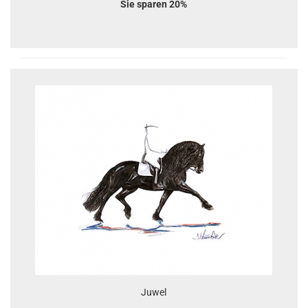
Sie sparen 20%
Juwel