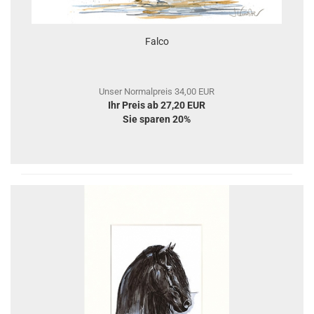
Falco
Unser Normalpreis 34,00 EUR
Ihr Preis ab 27,20 EUR
Sie sparen 20%