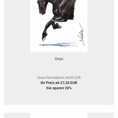
Onyx
Unser Normalpreis 34,00 EUR
Ihr Preis ab 27,20 EUR
Sie sparen 20%