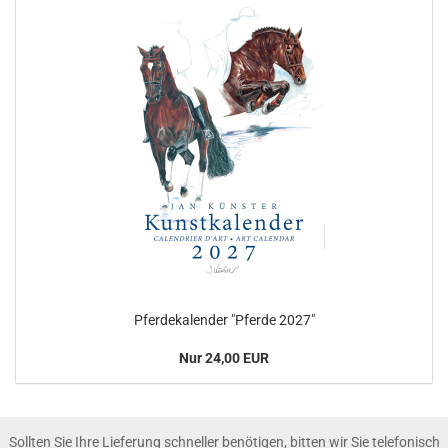
Pferdekalender "Pferde 2027"
Nur 24,00 EUR
Sollten Sie Ihre Lieferung schneller benötigen, bitten wir Sie telefonisch