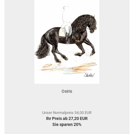
Osiris
Unser Normalpreis 34,00 EUR
Ihr Preis ab 27,20 EUR
Sie sparen 20%