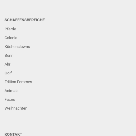
SCHAFFENSBEREICHE
Pferde
Colonia
Küchenclowns
Bonn
Ahr
Golf
Edition Femmes
Animals
Faces
Weihnachten
KONTAKT