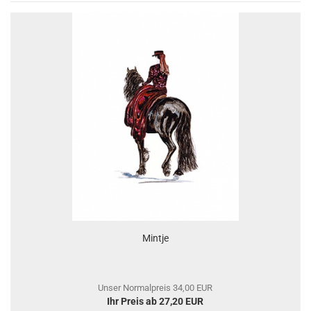
Mintje
Unser Normalpreis 34,00 EUR
Ihr Preis ab 27,20 EUR