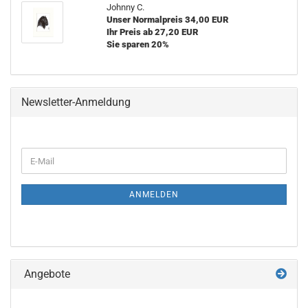
Johnny C.
Unser Normalpreis 34,00 EUR
Ihr Preis ab 27,20 EUR
Sie sparen 20%
Newsletter-Anmeldung
WEITER
E-
ZUR
Mail
NEWSLETTER-
ANMELDUNG
ANMELDEN
Angebote