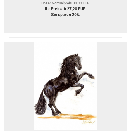
Unser Normalpreis 34,00 EUR
Ihr Preis ab 27,20 EUR
Sie sparen 20%