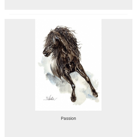
Passion