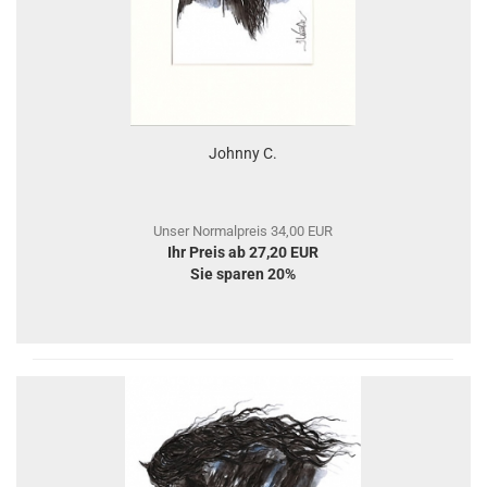
Johnny C.
Unser Normalpreis 34,00 EUR
Ihr Preis ab 27,20 EUR
Sie sparen 20%