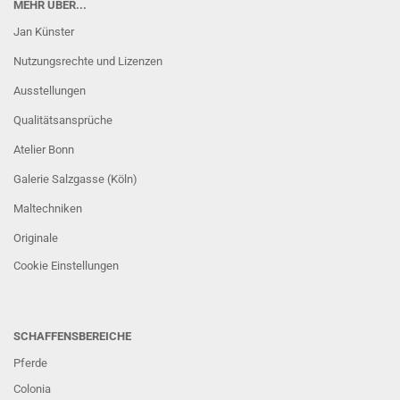
MEHR ÜBER...
Jan Künster
Nutzungsrechte und Lizenzen
Ausstellungen
Qualitätsansprüche
Atelier Bonn
Galerie Salzgasse (Köln)
Maltechniken
Originale
Cookie Einstellungen
SCHAFFENSBEREICHE
Pferde
Colonia