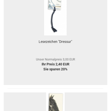
Lesezeichen "Dressur"
Unser Normalpreis 3,00 EUR
Ihr Preis 2,40 EUR
Sie sparen 20%