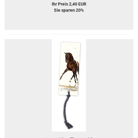
Ihr Preis 2,40 EUR
Sie sparen 20%