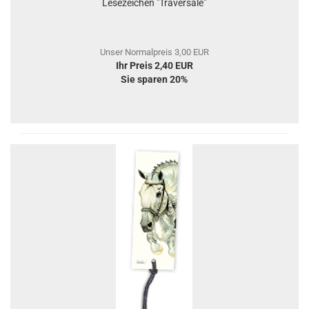
Lesezeichen "Traversale"
Unser Normalpreis 3,00 EUR
Ihr Preis 2,40 EUR
Sie sparen 20%