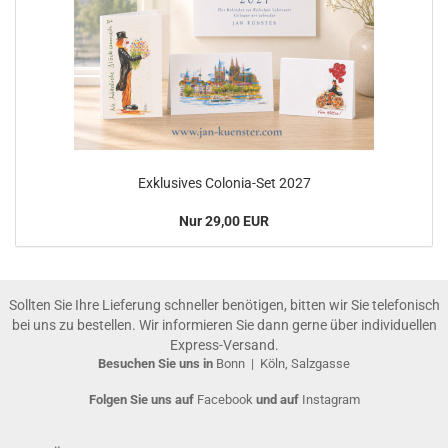
Exklusives Colonia-Set 2027
Nur 29,00 EUR
Sollten Sie Ihre Lieferung schneller benötigen, bitten wir Sie telefonisch
bei uns zu bestellen. Wir informieren Sie dann gerne über individuellen
Express-Versand.
Besuchen Sie uns in
Bonn
|
Köln, Salzgasse
Folgen Sie uns auf
Facebook
und auf
Instagram