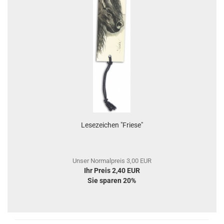
Lesezeichen "Friese"
Unser Normalpreis 3,00 EUR
Ihr Preis 2,40 EUR
Sie sparen 20%