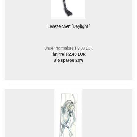
Lesezeichen "Daylight"
Unser Normalpreis 3,00 EUR
Ihr Preis 2,40 EUR
Sie sparen 20%