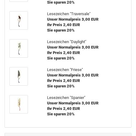
Sie sparen 20%
Lesezeichen "Traversale"
Unser Normalpreis 3,00 EUR
Ihr Preis 2,40 EUR
Sie sparen 20%
Lesezeichen "Daylight"
Unser Normalpreis 3,00 EUR
Ihr Preis 2,40 EUR
Sie sparen 20%
Lesezeichen "Friese"
Unser Normalpreis 3,00 EUR
Ihr Preis 2,40 EUR
Sie sparen 20%
Lesezeichen "Spanier"
Unser Normalpreis 3,00 EUR
Ihr Preis 2,40 EUR
Sie sparen 20%