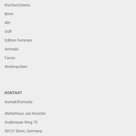
Küchenclowns
Bonn
Ahr
Golf
Edition Femmes
Animals
Faces
Weihnachten
KONTAKT
Kontaktformular
Atelierhaus Jan Künster
Gudenauer Weg 75
53127 Bonn
, Germany