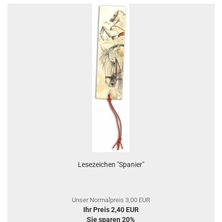
Lesezeichen "Spanier"
Unser Normalpreis 3,00 EUR
Ihr Preis 2,40 EUR
Sie sparen 20%