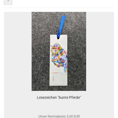
Lesezeichen "bunte Pferde"
Unser Normalpreis 3,00 EUR