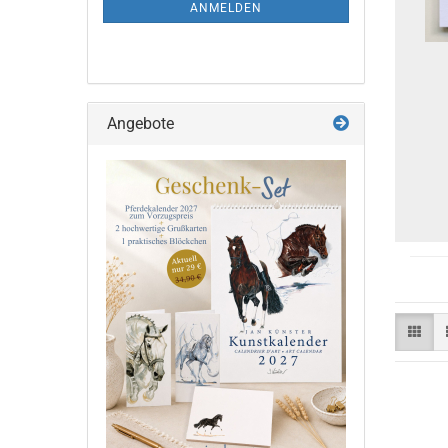
ANMELDUNG
ANMELDEN
Angebote