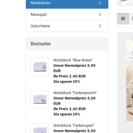
Notizblöcke
Mauspad
Gutscheine
Bestseller
Notizblock "Blue Water"
Unser Normalpreis 3,00
EUR
Ihr Preis 2,40 EUR
Sie sparen 20%
Notizblock "Farbenpracht"
Unser Normalpreis 3,00
EUR
Ihr Preis 2,40 EUR
Sie sparen 20%
Notizblock "Farbenspiel"
Unser Normalpreis 3,00