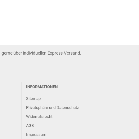
nn gerne über individuellen Express-Versand.
INFORMATIONEN
Sitemap
Privatsphäre und Datenschutz
Widerrufsrecht
AGB
Impressum