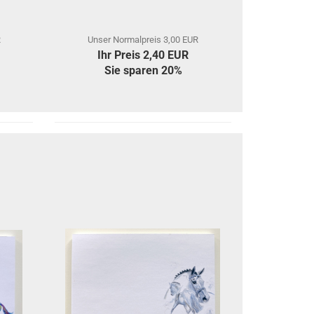
R
Unser Normalpreis 3,00 EUR
Ihr Preis 2,40 EUR
Sie sparen 20%