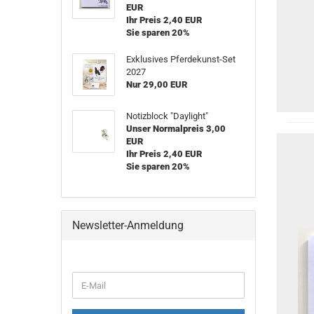
EUR
Ihr Preis 2,40 EUR
Sie sparen 20%
Exklusives Pferdekunst-Set
2027
Nur 29,00 EUR
Notizblock "Daylight"
Unser Normalpreis 3,00
EUR
Ihr Preis 2,40 EUR
Sie sparen 20%
Newsletter-Anmeldung
WEITER
E-
ZUR
Mail
NEWSLETTER-