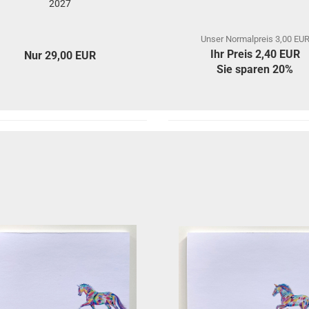
2027
Unser Normalpreis 3,00 EU
Ihr Preis 2,40 EUR
Nur 29,00 EUR
Sie sparen 20%