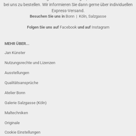
bei uns zu bestellen. Wir informieren Sie dann gerne über individuellen
Express-Versand.
Besuchen Sie uns in
Bonn
|
Köln, Salzgasse
Folgen Sie uns auf
Facebook
und auf
Instagram
MEHR ÜBER...
Jan Künster
Nutzungsrechte und Lizenzen
Ausstellungen
Qualitätsansprüche
Atelier Bonn
Galerie Salzgasse (Köln)
Maltechniken
Originale
Cookie Einstellungen