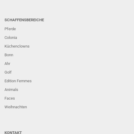
SCHAFFENSBEREICHE
Pferde
Colonia
Küchenclowns
Bonn
Ahr
Golf
Edition Femmes
Animals
Faces
Weihnachten
KONTAKT