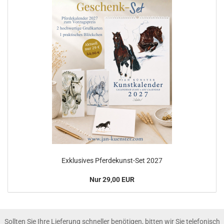
Exklusives Pferdekunst-Set 2027
Nur 29,00 EUR
Sollten Sie Ihre Lieferung schneller benötigen, bitten wir Sie telefonisch