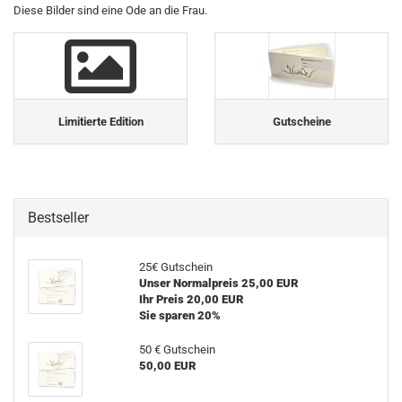
Diese Bilder sind eine Ode an die Frau.
Limitierte Edition
Gutscheine
Bestseller
25€ Gutschein
Unser Normalpreis 25,00 EUR
Ihr Preis 20,00 EUR
Sie sparen 20%
50 € Gutschein
50,00 EUR