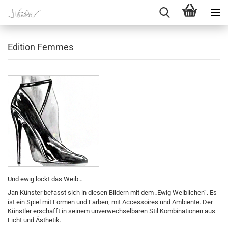
Edition Femmes
Und ewig lockt das Weib…
Jan Künster befasst sich in diesen Bildern mit dem „Ewig Weiblichen“. Es
ist ein Spiel mit Formen und Farben, mit Accessoires und Ambiente. Der
Künstler erschafft in seinem unverwechselbaren Stil Kombinationen aus
Licht und Ästhetik.