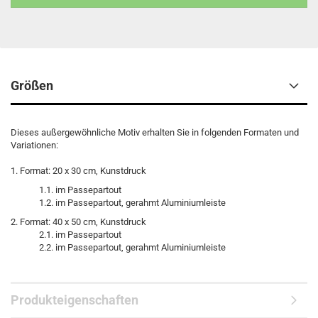
Größen
Dieses außergewöhnliche Motiv erhalten Sie in folgenden Formaten und
Variationen:
1. Format: 20 x 30 cm, Kunstdruck
1.1. im Passepartout
1.2. im Passepartout, gerahmt Aluminiumleiste
2. Format: 40 x 50 cm, Kunstdruck
2.1. im Passepartout
2.2. im Passepartout, gerahmt Aluminiumleiste
Produkteigenschaften