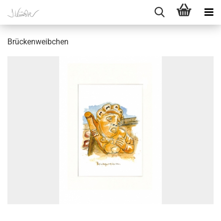
Brückenweibchen