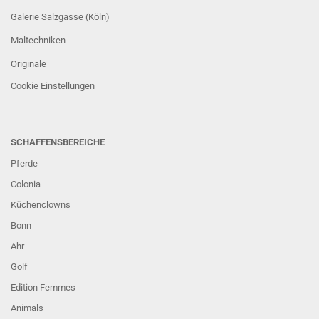
Galerie Salzgasse (Köln)
Maltechniken
Originale
Cookie Einstellungen
SCHAFFENSBEREICHE
Pferde
Colonia
Küchenclowns
Bonn
Ahr
Golf
Edition Femmes
Animals