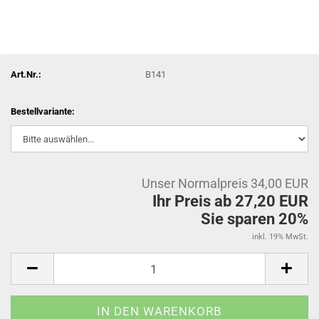
Art.Nr.:
B141
Bestellvariante:
Unser Normalpreis 34,00 EUR
Ihr Preis ab 27,20 EUR
Sie sparen 20%
inkl. 19% MwSt.