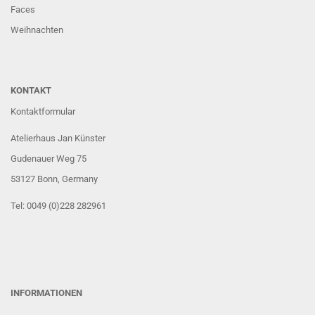
Faces
Weihnachten
KONTAKT
Kontaktformular
Atelierhaus Jan Künster
Gudenauer Weg 75
53127 Bonn
, Germany
Tel: 0049 (0)228 282961
INFORMATIONEN