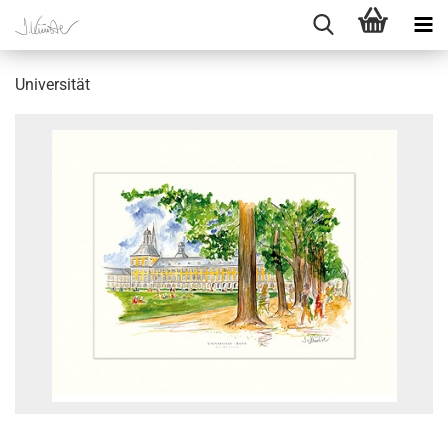
Universität