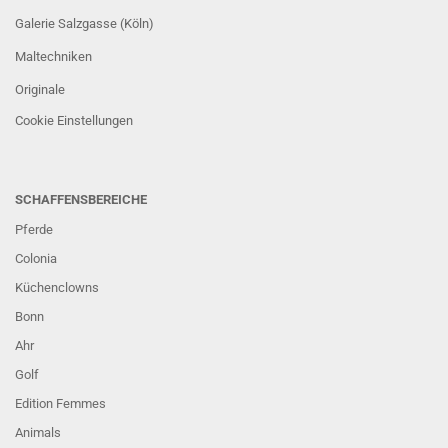
Galerie Salzgasse (Köln)
Maltechniken
Originale
Cookie Einstellungen
SCHAFFENSBEREICHE
Pferde
Colonia
Küchenclowns
Bonn
Ahr
Golf
Edition Femmes
Animals