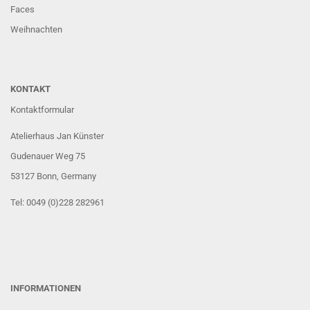
Faces
Weihnachten
KONTAKT
Kontaktformular
Atelierhaus Jan Künster
Gudenauer Weg 75
53127 Bonn
, Germany
Tel: 0049 (0)228 282961
INFORMATIONEN