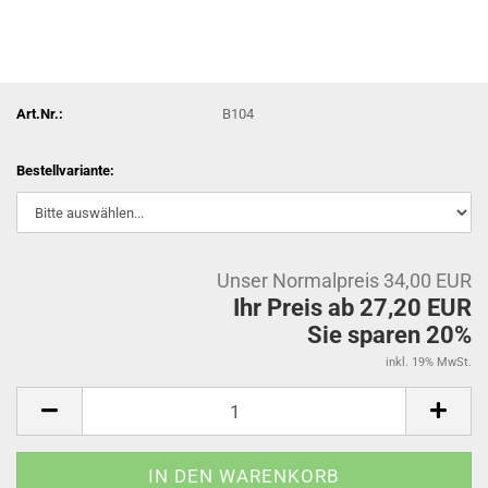
Art.Nr.:
B104
Bestellvariante:
Unser Normalpreis 34,00 EUR
Ihr Preis ab 27,20 EUR
Sie sparen 20%
inkl. 19% MwSt.