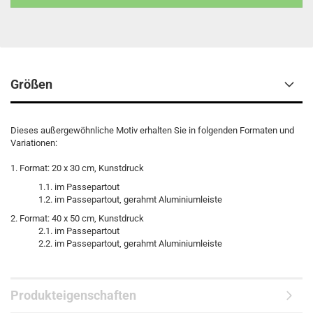
Größen
Dieses außergewöhnliche Motiv erhalten Sie in folgenden Formaten und
Variationen:
1. Format: 20 x 30 cm, Kunstdruck
1.1. im Passepartout
1.2. im Passepartout, gerahmt Aluminiumleiste
2. Format: 40 x 50 cm, Kunstdruck
2.1. im Passepartout
2.2. im Passepartout, gerahmt Aluminiumleiste
Produkteigenschaften