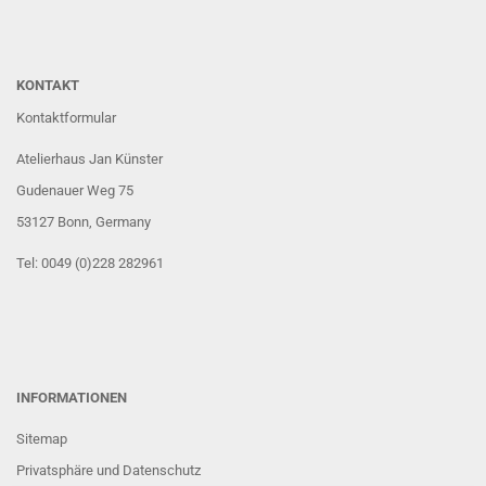
KONTAKT
Kontaktformular
Atelierhaus Jan Künster
Gudenauer Weg 75
53127 Bonn
, Germany
Tel: 0049 (0)228 282961
INFORMATIONEN
Sitemap
Privatsphäre und Datenschutz