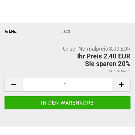
Art.Nr.:
c870
Unser Normalpreis 3,00 EUR
Ihr Preis 2,40 EUR
Sie sparen 20%
inkl. 19% MwSt.