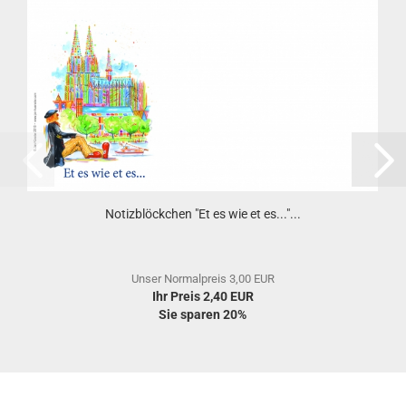
Notizblöckchen "Et es wie et es..."...
Unser Normalpreis 3,00 EUR
Ihr Preis 2,40 EUR
Sie sparen 20%