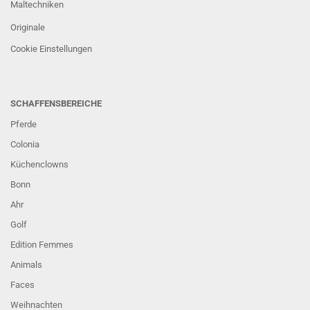
Maltechniken
Originale
Cookie Einstellungen
SCHAFFENSBEREICHE
Pferde
Colonia
Küchenclowns
Bonn
Ahr
Golf
Edition Femmes
Animals
Faces
Weihnachten