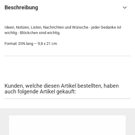
Beschreibung
Ideen, Notizen, Listen, Nachrichten und Wünsche - jeder Gedanke ist
wichtig - Blöckchen sind wichtig.
Format: DIN lang – 9,8 x 21 cm
Kunden, welche diesen Artikel bestellten, haben
auch folgende Artikel gekauft: