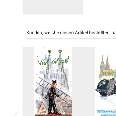
Kunden, welche diesen Artikel bestellten, h