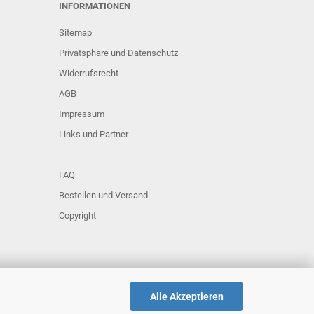
INFORMATIONEN
Sitemap
Privatsphäre und Datenschutz
Widerrufsrecht
AGB
Impressum
Links und Partner
FAQ
Bestellen und Versand
Copyright
Alle Akzeptieren