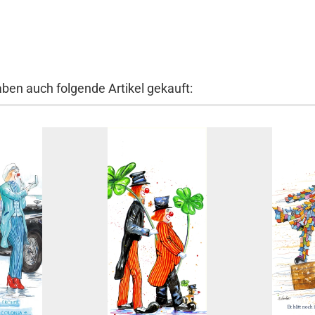
aben auch folgende Artikel gekauft: