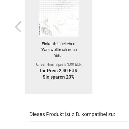
Einkaufsblöckchen
"Was wollte ich noch
mal...
Unser Normalpreis 3,00 EUR
Ihr Preis 2,40 EUR
Sie sparen 20%
Dieses Produkt ist z.B. kompatibel zu: