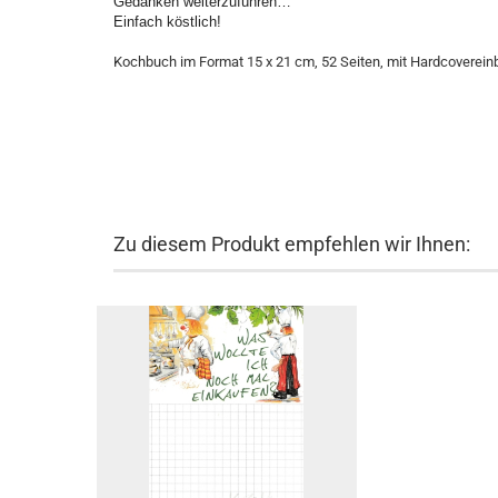
Gedanken weiterzuführen…
Einfach köstlich!
Kochbuch im Format 15 x 21 cm, 52 Seiten, mit Hardcoverein
Zu diesem Produkt empfehlen wir Ihnen: