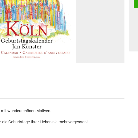
er mit wunderschönen Motiven.
e die Geburtstage Ihrer Lieben nie mehr vergessen!