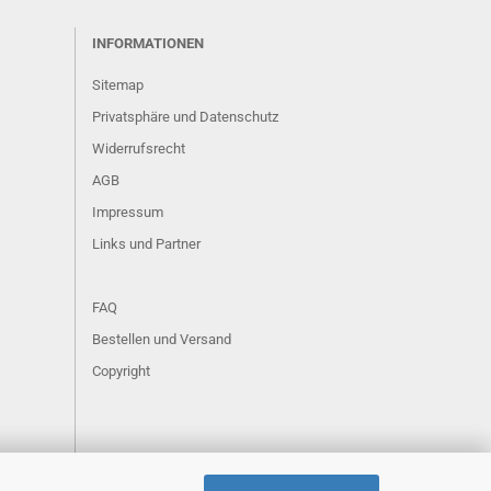
INFORMATIONEN
Sitemap
Privatsphäre und Datenschutz
Widerrufsrecht
AGB
Impressum
Links und Partner
FAQ
Bestellen und Versand
Copyright