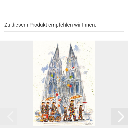
Zu diesem Produkt empfehlen wir Ihnen: