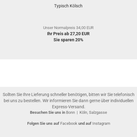
Typisch Kölsch
Unser Normalpreis 34,00 EUR
Ihr Preis ab 27,20 EUR
Sie sparen 20%
Sollten Sie Ihre Lieferung schneller benötigen, bitten wir Sie telefonisch
bei uns zu bestellen. Wir informieren Sie dann gerne über individuellen
Express-Versand.
Besuchen Sie uns in
Bonn
|
Köln, Salzgasse
Folgen Sie uns auf
Facebook
und auf
Instagram