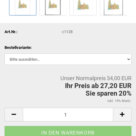
Art.Nr.:
c1128
Bestellvariante:
Unser Normalpreis 34,00 EUR
Ihr Preis ab 27,20 EUR
Sie sparen 20%
inkl. 19% MwSt.