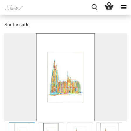
Südfassade