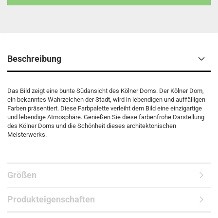
Beschreibung
Das Bild zeigt eine bunte Südansicht des Kölner Doms. Der Kölner Dom,
ein bekanntes Wahrzeichen der Stadt, wird in lebendigen und auffälligen
Farben präsentiert. Diese Farbpalette verleiht dem Bild eine einzigartige
und lebendige Atmosphäre. Genießen Sie diese farbenfrohe Darstellung
des Kölner Doms und die Schönheit dieses architektonischen
Meisterwerks.
Größen
Produkteigenschaften