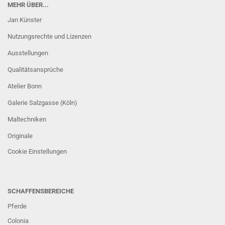
MEHR ÜBER...
Jan Künster
Nutzungsrechte und Lizenzen
Ausstellungen
Qualitätsansprüche
Atelier Bonn
Galerie Salzgasse (Köln)
Maltechniken
Originale
Cookie Einstellungen
SCHAFFENSBEREICHE
Pferde
Colonia