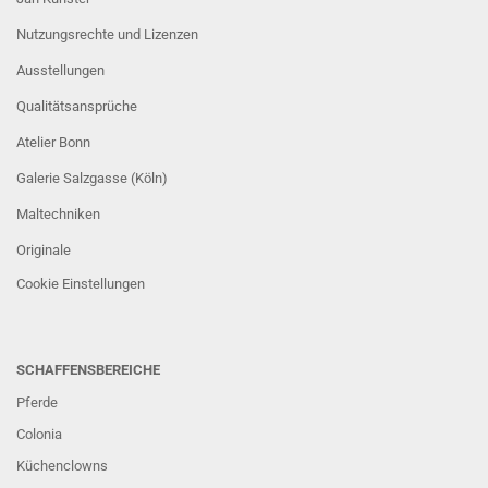
Nutzungsrechte und Lizenzen
Ausstellungen
Qualitätsansprüche
Atelier Bonn
Galerie Salzgasse (Köln)
Maltechniken
Originale
Cookie Einstellungen
SCHAFFENSBEREICHE
Pferde
Colonia
Küchenclowns