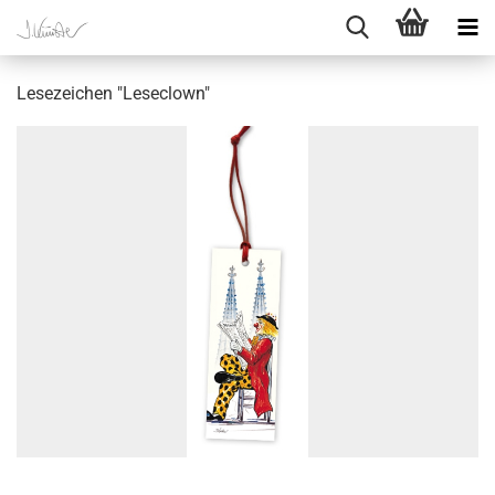
Lesezeichen "Leseclown"