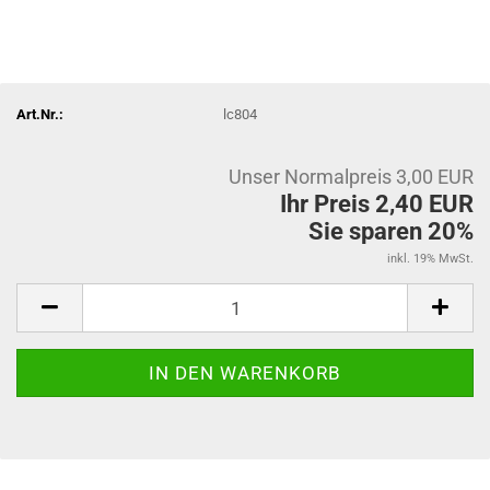
Art.Nr.:
lc804
Unser Normalpreis 3,00 EUR
Ihr Preis 2,40 EUR
Sie sparen 20%
inkl. 19% MwSt.