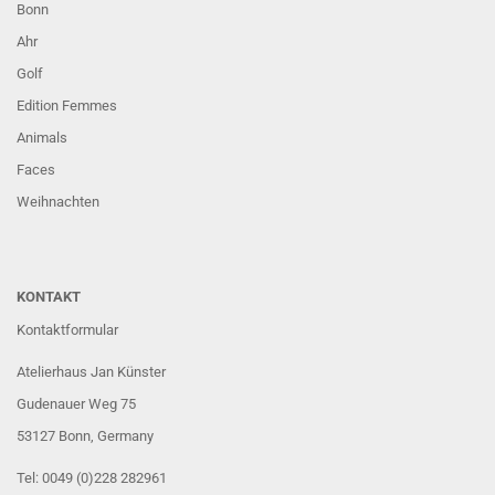
Bonn
Ahr
Golf
Edition Femmes
Animals
Faces
Weihnachten
KONTAKT
Kontaktformular
Atelierhaus Jan Künster
Gudenauer Weg 75
53127 Bonn
, Germany
Tel: 0049 (0)228 282961