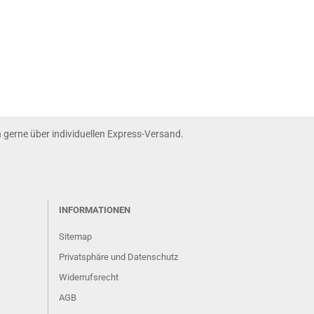
nn gerne über individuellen Express-Versand.
INFORMATIONEN
Sitemap
Privatsphäre und Datenschutz
Widerrufsrecht
AGB