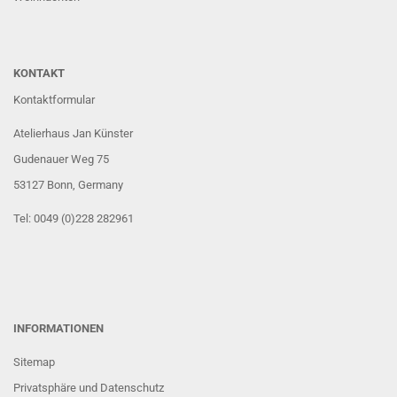
KONTAKT
Kontaktformular
Atelierhaus Jan Künster
Gudenauer Weg 75
53127 Bonn
, Germany
Tel: 0049 (0)228 282961
INFORMATIONEN
Sitemap
Privatsphäre und Datenschutz