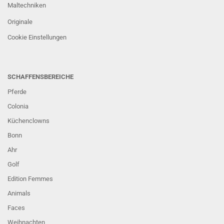
Maltechniken
Originale
Cookie Einstellungen
SCHAFFENSBEREICHE
Pferde
Colonia
Küchenclowns
Bonn
Ahr
Golf
Edition Femmes
Animals
Faces
Weihnachten