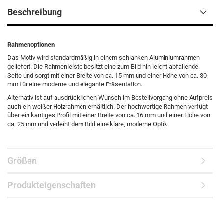
Beschreibung
Rahmenoptionen
Das Motiv wird standardmäßig in einem schlanken Aluminiumrahmen
geliefert. Die Rahmenleiste besitzt eine zum Bild hin leicht abfallende
Seite und sorgt mit einer Breite von ca. 15 mm und einer Höhe von ca. 30
mm für eine moderne und elegante Präsentation.
Alternativ ist auf ausdrücklichen Wunsch im Bestellvorgang ohne Aufpreis
auch ein weißer Holzrahmen erhältlich. Der hochwertige Rahmen verfügt
über ein kantiges Profil mit einer Breite von ca. 16 mm und einer Höhe von
ca. 25 mm und verleiht dem Bild eine klare, moderne Optik.
Größen
Produkteigenschaften