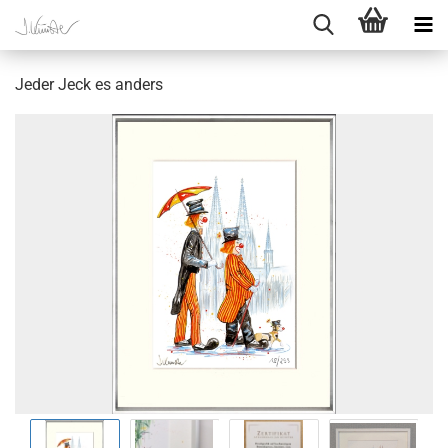
Jeder Jeck es anders