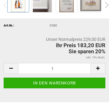
Art.Nr.:
D980
Unser Normalpreis 229,00 EUR
Ihr Preis 183,20 EUR
Sie sparen 20%
inkl. 19% MwSt.