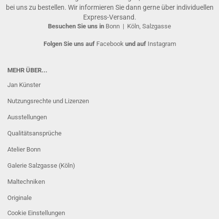
bei uns zu bestellen. Wir informieren Sie dann gerne über individuellen
Express-Versand.
Besuchen Sie uns in
Bonn
|
Köln, Salzgasse
Folgen Sie uns auf
Facebook
und auf
Instagram
MEHR ÜBER...
Jan Künster
Nutzungsrechte und Lizenzen
Ausstellungen
Qualitätsansprüche
Atelier Bonn
Galerie Salzgasse (Köln)
Maltechniken
Originale
Cookie Einstellungen