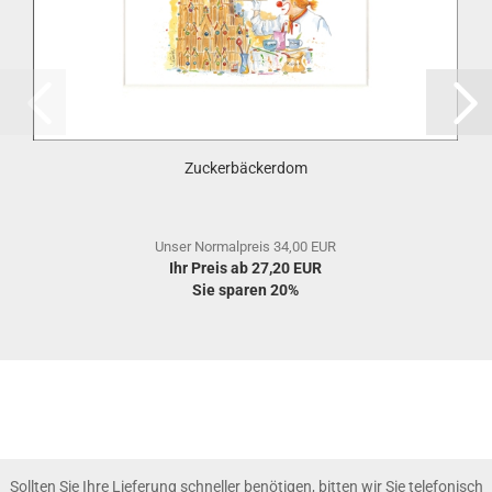
Zuckerbäckerdom
Unser Normalpreis 34,00 EUR
Ihr Preis ab 27,20 EUR
Sie sparen 20%
Sollten Sie Ihre Lieferung schneller benötigen, bitten wir Sie telefonisch