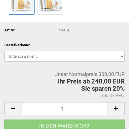
Art.Nr.:
c981-L
Bestellvariante:
Unser Normalpreis 300,00 EUR
Ihr Preis ab 240,00 EUR
Sie sparen 20%
inkl. 19% MwSt.