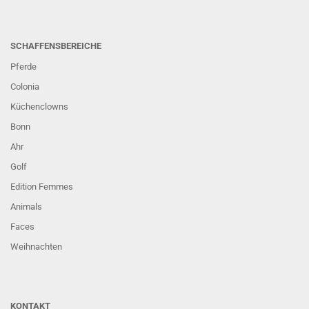
SCHAFFENSBEREICHE
Pferde
Colonia
Küchenclowns
Bonn
Ahr
Golf
Edition Femmes
Animals
Faces
Weihnachten
KONTAKT