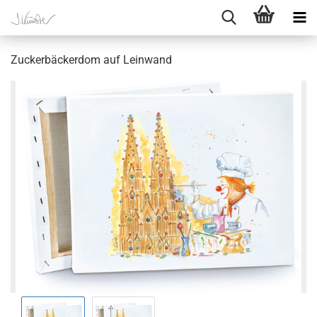
Zuckerbäckerdom auf Leinwand