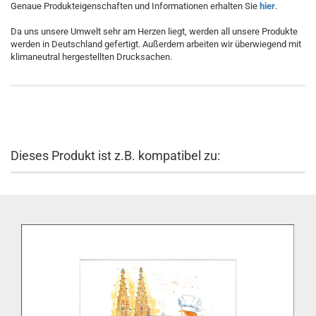
Genaue Produkteigenschaften und Informationen erhalten Sie
hier
.
Da uns unsere Umwelt sehr am Herzen liegt, werden all unsere Produkte
werden in Deutschland gefertigt. Außerdem arbeiten wir überwiegend mit
klimaneutral hergestellten Drucksachen.
Dieses Produkt ist z.B. kompatibel zu: