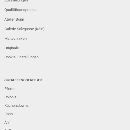
Ausstellungen
Qualitätsansprüche
Atelier Bonn
Galerie Salzgasse (Köln)
Maltechniken
Originale
Cookie Einstellungen
SCHAFFENSBEREICHE
Pferde
Colonia
Küchenclowns
Bonn
Ahr