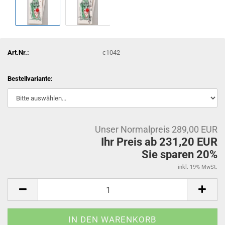
Art.Nr.:
c1042
Bestellvariante:
Unser Normalpreis 289,00 EUR
Ihr Preis ab 231,20 EUR
Sie sparen 20%
inkl. 19% MwSt.