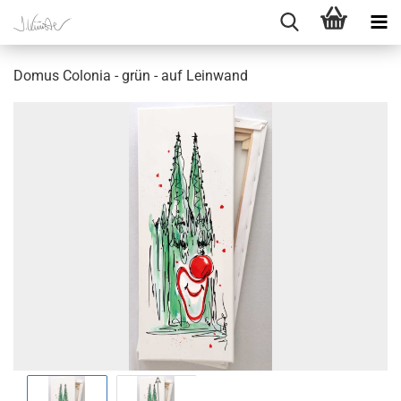
Domus Colonia - grün - auf Leinwand