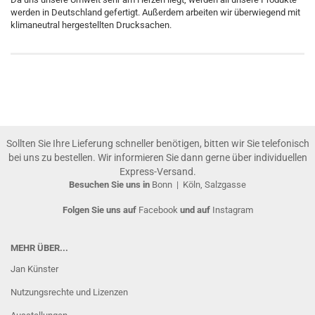
werden in Deutschland gefertigt. Außerdem arbeiten wir überwiegend mit
klimaneutral hergestellten Drucksachen.
Sollten Sie Ihre Lieferung schneller benötigen, bitten wir Sie telefonisch
bei uns zu bestellen. Wir informieren Sie dann gerne über individuellen
Express-Versand.
Besuchen Sie uns in
Bonn
|
Köln, Salzgasse
Folgen Sie uns auf
Facebook
und auf
Instagram
MEHR ÜBER...
Jan Künster
Nutzungsrechte und Lizenzen