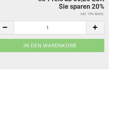
Sie sparen 20%
inkl. 19% MwSt.