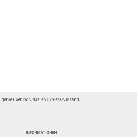
nn gerne über individuellen Express-Versand.
INFORMATIONEN