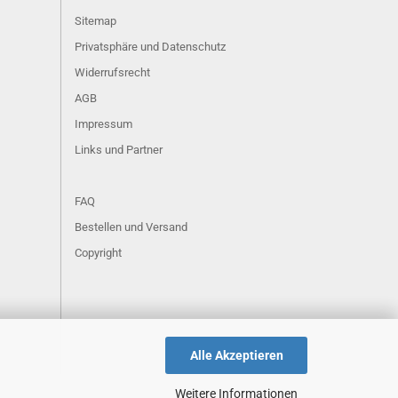
Sitemap
Privatsphäre und Datenschutz
Widerrufsrecht
AGB
Impressum
Links und Partner
FAQ
Bestellen und Versand
Copyright
Alle Akzeptieren
Weitere Informationen