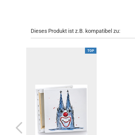
Dieses Produkt ist z.B. kompatibel zu:
TOP