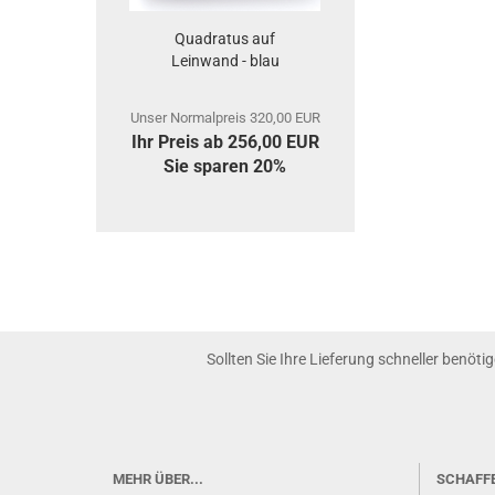
Quadratus auf
Leinwand - blau
Unser Normalpreis 320,00 EUR
Ihr Preis ab 256,00 EUR
Sie sparen 20%
Sollten Sie Ihre Lieferung schneller benöti
MEHR ÜBER...
SCHAFF