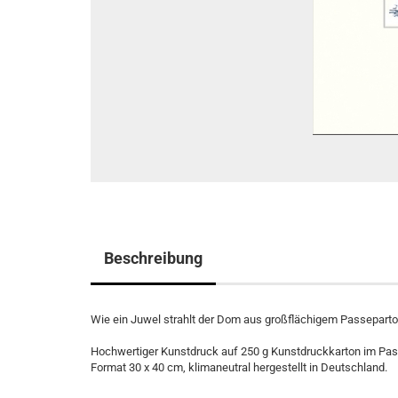
Beschreibung
Wie ein Juwel strahlt der Dom aus großflächigem Passeparto
Hochwertiger Kunstdruck auf 250 g Kunstdruckkarton im Pas
Format 30 x 40 cm, klimaneutral hergestellt in Deutschland.