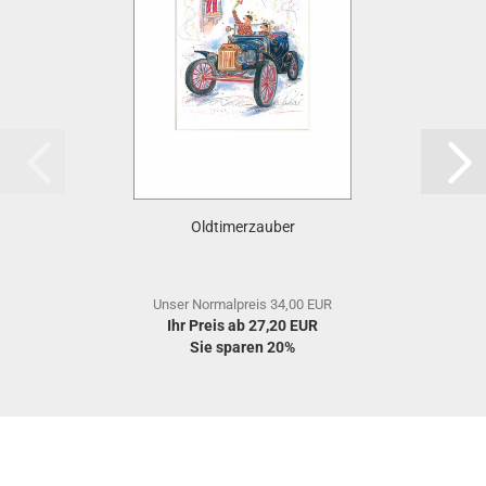
Oldtimerzauber
Unser Normalpreis 34,00 EUR
Ihr Preis ab 27,20 EUR
Sie sparen 20%