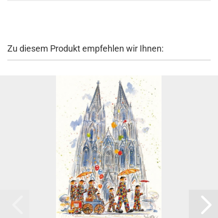
Zu diesem Produkt empfehlen wir Ihnen: