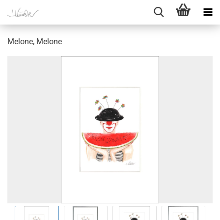
Melone, Melone