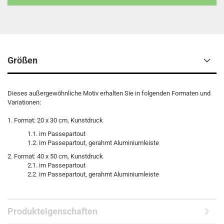
Größen
Dieses außergewöhnliche Motiv erhalten Sie in folgenden Formaten und
Variationen:
1. Format: 20 x 30 cm, Kunstdruck
1.1. im Passepartout
1.2. im Passepartout, gerahmt Aluminiumleiste
2. Format: 40 x 50 cm, Kunstdruck
2.1. im Passepartout
2.2. im Passepartout, gerahmt Aluminiumleiste
Produkteigenschaften