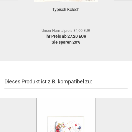
Typisch Kölsch
Unser Normalpreis 34,00 EUR
Ihr Preis ab 27,20 EUR
Sie sparen 20%
Dieses Produkt ist z.B. kompatibel zu: