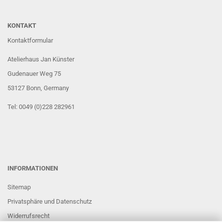
KONTAKT
Kontaktformular
Atelierhaus Jan Künster
Gudenauer Weg 75
53127 Bonn
, Germany
Tel: 0049 (0)228 282961
INFORMATIONEN
Sitemap
Privatsphäre und Datenschutz
Widerrufsrecht