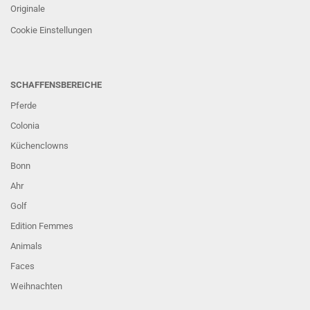
Originale
Cookie Einstellungen
SCHAFFENSBEREICHE
Pferde
Colonia
Küchenclowns
Bonn
Ahr
Golf
Edition Femmes
Animals
Faces
Weihnachten