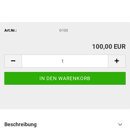
Art.Nr.:
G100
100,00 EUR
Beschreibung