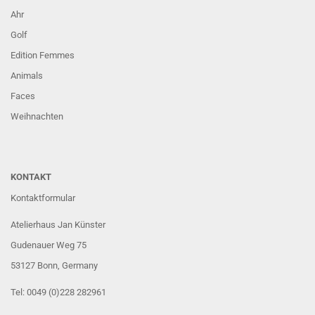
Ahr
Golf
Edition Femmes
Animals
Faces
Weihnachten
KONTAKT
Kontaktformular
Atelierhaus Jan Künster
Gudenauer Weg 75
53127 Bonn
, Germany
Tel: 0049 (0)228 282961