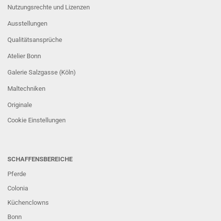
Nutzungsrechte und Lizenzen
Ausstellungen
Qualitätsansprüche
Atelier Bonn
Galerie Salzgasse (Köln)
Maltechniken
Originale
Cookie Einstellungen
SCHAFFENSBEREICHE
Pferde
Colonia
Küchenclowns
Bonn