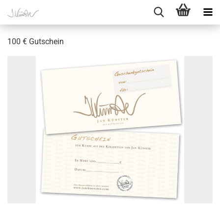
100 € Gutschein