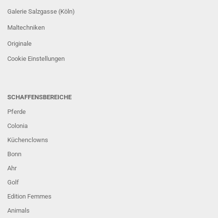
Galerie Salzgasse (Köln)
Maltechniken
Originale
Cookie Einstellungen
SCHAFFENSBEREICHE
Pferde
Colonia
Küchenclowns
Bonn
Ahr
Golf
Edition Femmes
Animals