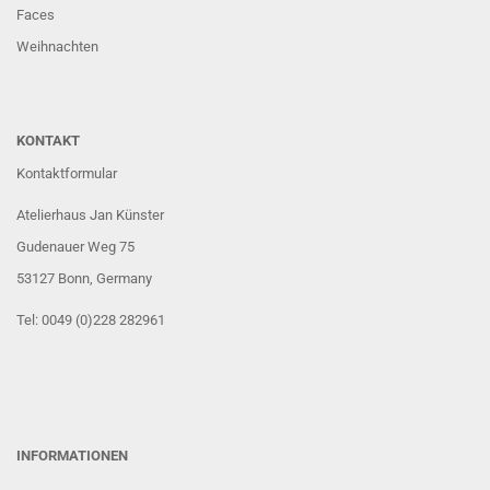
Faces
Weihnachten
KONTAKT
Kontaktformular
Atelierhaus Jan Künster
Gudenauer Weg 75
53127 Bonn
, Germany
Tel: 0049 (0)228 282961
INFORMATIONEN