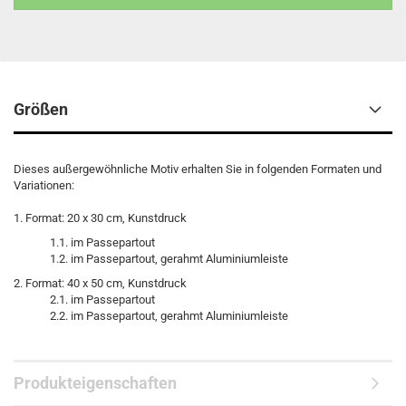
Größen
Dieses außergewöhnliche Motiv erhalten Sie in folgenden Formaten und
Variationen:
1. Format: 20 x 30 cm, Kunstdruck
1.1. im Passepartout
1.2. im Passepartout, gerahmt Aluminiumleiste
2. Format: 40 x 50 cm, Kunstdruck
2.1. im Passepartout
2.2. im Passepartout, gerahmt Aluminiumleiste
Produkteigenschaften