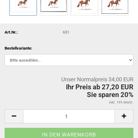
Art.Nr.:
651
Bestellvariante:
Unser Normalpreis 34,00 EUR
Ihr Preis ab 27,20 EUR
Sie sparen 20%
inkl. 19% MwSt.