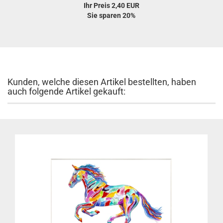
Ihr Preis 2,40 EUR
Sie sparen 20%
Kunden, welche diesen Artikel bestellten, haben
auch folgende Artikel gekauft: