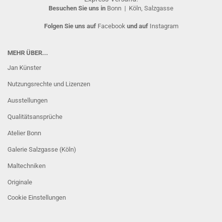
Besuchen Sie uns in
Bonn
|
Köln, Salzgasse
Folgen Sie uns auf
Facebook
und auf
Instagram
MEHR ÜBER...
Jan Künster
Nutzungsrechte und Lizenzen
Ausstellungen
Qualitätsansprüche
Atelier Bonn
Galerie Salzgasse (Köln)
Maltechniken
Originale
Cookie Einstellungen