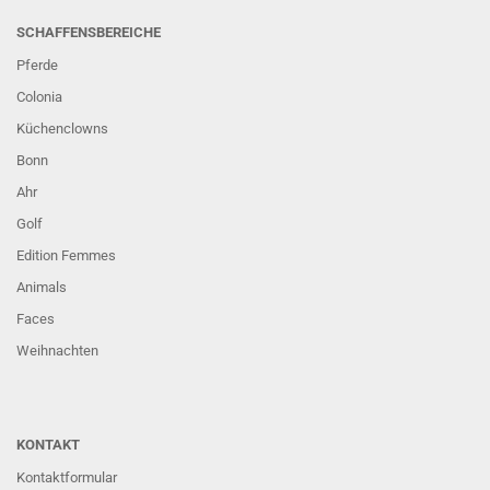
SCHAFFENSBEREICHE
Pferde
Colonia
Küchenclowns
Bonn
Ahr
Golf
Edition Femmes
Animals
Faces
Weihnachten
KONTAKT
Kontaktformular