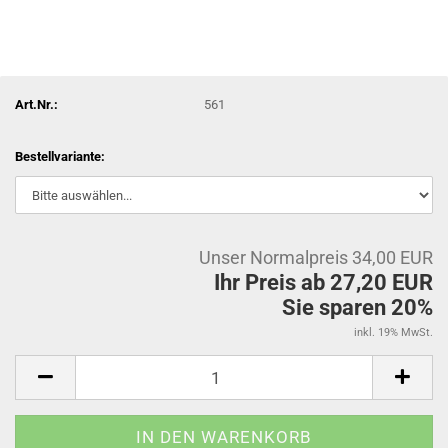
Art.Nr.:
561
Bestellvariante:
Unser Normalpreis 34,00 EUR
Ihr Preis ab 27,20 EUR
Sie sparen 20%
inkl. 19% MwSt.