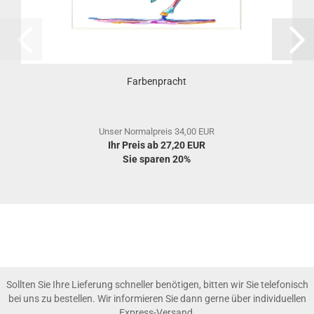
Farbenpracht
Unser Normalpreis 34,00 EUR
Ihr Preis ab 27,20 EUR
Sie sparen 20%
Sollten Sie Ihre Lieferung schneller benötigen, bitten wir Sie telefonisch
bei uns zu bestellen. Wir informieren Sie dann gerne über individuellen
Express-Versand.