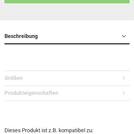
Beschreibung
Größen
Produkteigenschaften
Dieses Produkt ist z.B. kompatibel zu: