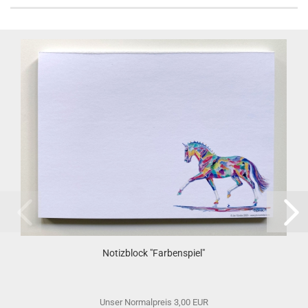
Notizblock "Farbenspiel"
Unser Normalpreis 3,00 EUR