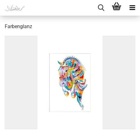
Farbenglanz