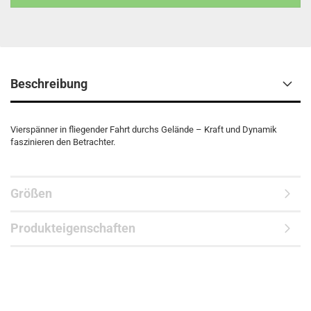
Beschreibung
Vierspänner in fliegender Fahrt durchs Gelände – Kraft und Dynamik
faszinieren den Betrachter.
Größen
Produkteigenschaften