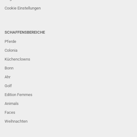
Cookie Einstellungen
SCHAFFENSBEREICHE
Pferde
Colonia
Küchenclowns
Bonn
Ahr
Golf
Edition Femmes
Animals
Faces
Weihnachten