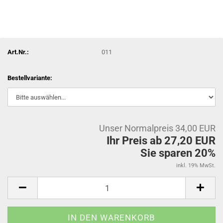
Art.Nr.:
011
Bestellvariante:
Unser Normalpreis 34,00 EUR
Ihr Preis ab 27,20 EUR
Sie sparen 20%
inkl. 19% MwSt.