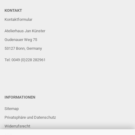
KONTAKT
Kontaktformular
Atelierhaus Jan Künster
Gudenauer Weg 75
53127 Bonn
, Germany
Tel: 0049 (0)228 282961
INFORMATIONEN
Sitemap
Privatsphäre und Datenschutz
Widerrufsrecht
AGB