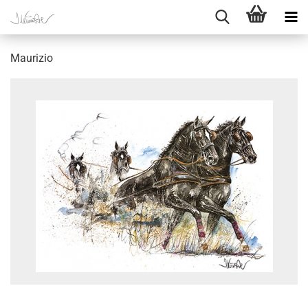
Maurizio