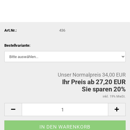
Art.Nr.:
436
Bestellvariante:
Unser Normalpreis 34,00 EUR
Ihr Preis ab 27,20 EUR
Sie sparen 20%
inkl. 19% MwSt.