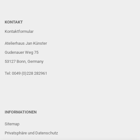
KONTAKT
Kontaktformular
Atelierhaus Jan Künster
Gudenauer Weg 75
53127 Bonn
, Germany
Tel: 0049 (0)228 282961
INFORMATIONEN
Sitemap
Privatsphäre und Datenschutz