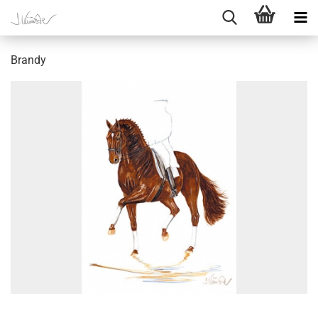
Brandy