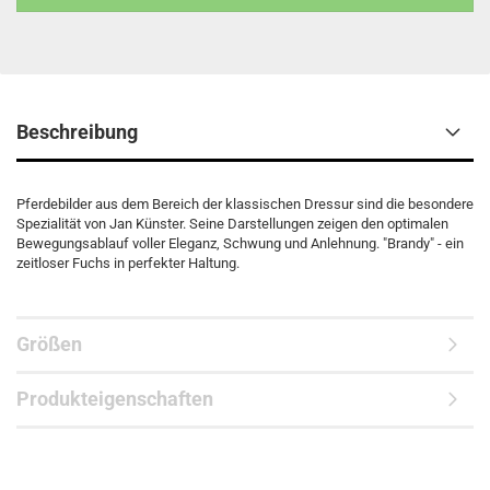
Beschreibung
Pferdebilder aus dem Bereich der klassischen Dressur sind die besondere
Spezialität von Jan Künster. Seine Darstellungen zeigen den optimalen
Bewegungsablauf voller Eleganz, Schwung und Anlehnung. "Brandy" - ein
zeitloser Fuchs in perfekter Haltung.
Größen
Produkteigenschaften