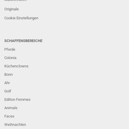
Originale
Cookie Einstellungen
SCHAFFENSBEREICHE
Pferde
Colonia
Küchenclowns
Bonn
Ahr
Golf
Edition Femmes
Animals
Faces
Weihnachten