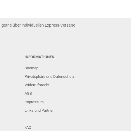
nn gerne über individuellen Express-Versand.
INFORMATIONEN
Sitemap
Privatsphäre und Datenschutz
Widerrufsrecht
AGB
Impressum
Links und Partner
FAQ