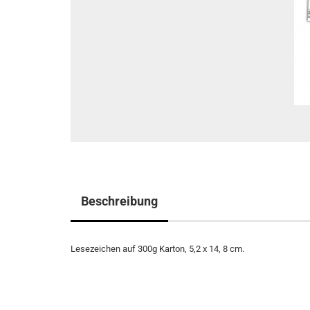
Beschreibung
Lesezeichen auf 300g Karton, 5,2 x 14, 8 cm.