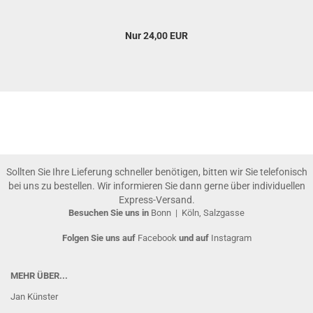
Nur 24,00 EUR
Sollten Sie Ihre Lieferung schneller benötigen, bitten wir Sie telefonisch
bei uns zu bestellen. Wir informieren Sie dann gerne über individuellen
Express-Versand.
Besuchen Sie uns in
Bonn
|
Köln, Salzgasse
Folgen Sie uns auf
Facebook
und auf
Instagram
MEHR ÜBER...
Jan Künster