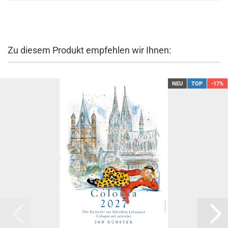
Zu diesem Produkt empfehlen wir Ihnen:
NEU
TOP
-17%