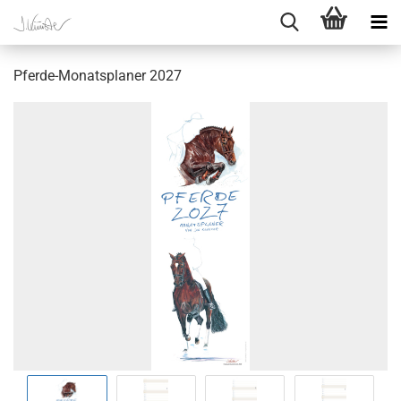
Pferde-Monatsplaner 2027