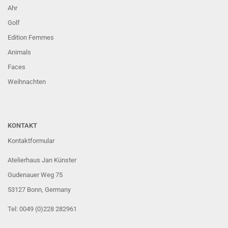
Ahr
Golf
Edition Femmes
Animals
Faces
Weihnachten
KONTAKT
Kontaktformular
Atelierhaus Jan Künster
Gudenauer Weg 75
53127 Bonn
, Germany
Tel: 0049 (0)228 282961