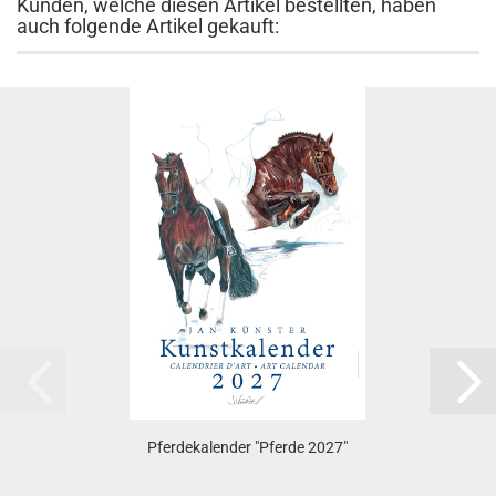
Kunden, welche diesen Artikel bestellten, haben
auch folgende Artikel gekauft:
Pferdekalender "Pferde 2027"