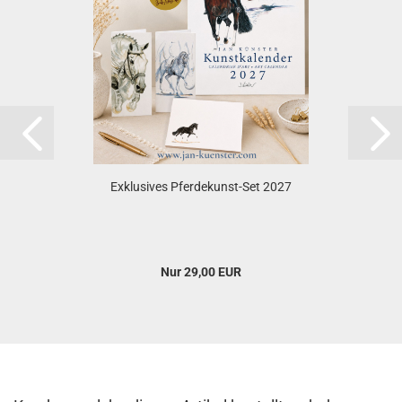
Exklusives Pferdekunst-Set 2027
Nur 29,00 EUR