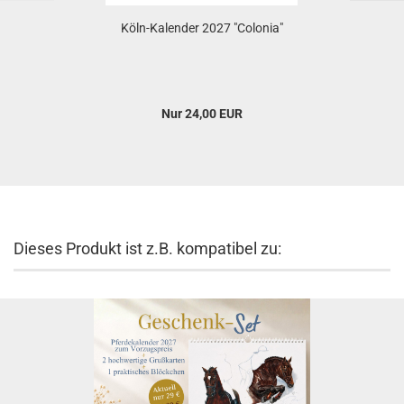
Köln-Kalender 2027 "Colonia"
Nur 24,00 EUR
Dieses Produkt ist z.B. kompatibel zu: