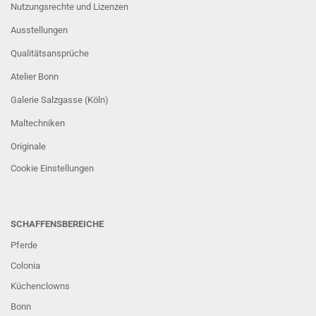
Nutzungsrechte und Lizenzen
Ausstellungen
Qualitätsansprüche
Atelier Bonn
Galerie Salzgasse (Köln)
Maltechniken
Originale
Cookie Einstellungen
SCHAFFENSBEREICHE
Pferde
Colonia
Küchenclowns
Bonn