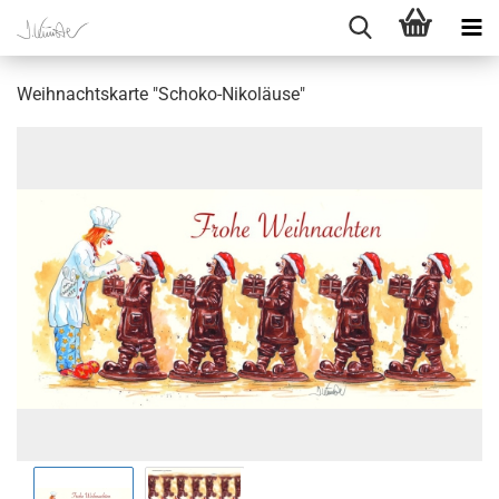
Weihnachtskarte "Schoko-Nikoläuse"