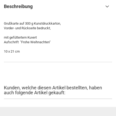
Beschreibung
Grußkarte auf 300 g Kunstdruckkarton,
Vorder- und Rückseite bedruckt,
mit gefüttertem Kuvert
Aufschrift "Frohe Weihnachten"
10 x 21 cm
Kunden, welche diesen Artikel bestellten, haben
auch folgende Artikel gekauft: