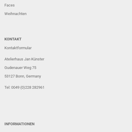
Faces
Weihnachten
KONTAKT
Kontaktformular
Atelierhaus Jan Künster
Gudenauer Weg 75
53127 Bonn
, Germany
Tel: 0049 (0)228 282961
INFORMATIONEN