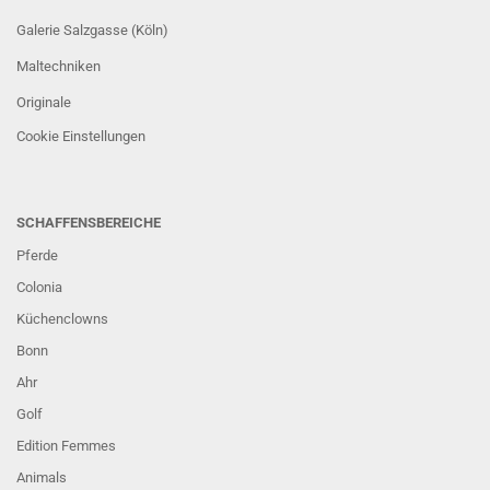
Galerie Salzgasse (Köln)
Maltechniken
Originale
Cookie Einstellungen
SCHAFFENSBEREICHE
Pferde
Colonia
Küchenclowns
Bonn
Ahr
Golf
Edition Femmes
Animals