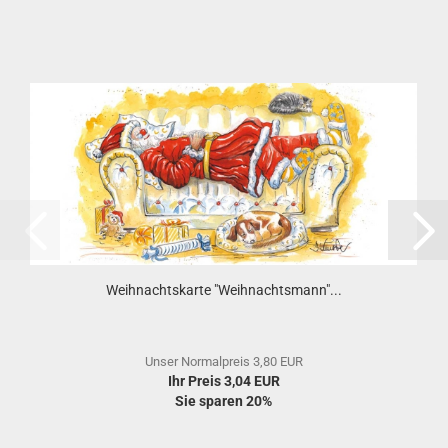
Weihnachtskarte "Weihnachtsmann"...
Unser Normalpreis 3,80 EUR
Ihr Preis 3,04 EUR
Sie sparen 20%