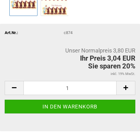
Art.Nr.:
c874
Unser Normalpreis 3,80 EUR
Ihr Preis 3,04 EUR
Sie sparen 20%
inkl. 19% MwSt.