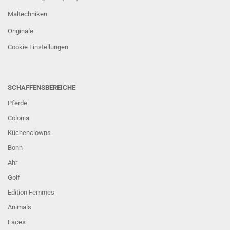
Maltechniken
Originale
Cookie Einstellungen
SCHAFFENSBEREICHE
Pferde
Colonia
Küchenclowns
Bonn
Ahr
Golf
Edition Femmes
Animals
Faces