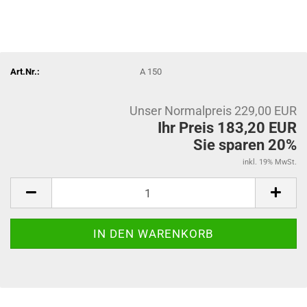
Art.Nr.:
A 150
Unser Normalpreis 229,00 EUR
Ihr Preis 183,20 EUR
Sie sparen 20%
inkl. 19% MwSt.