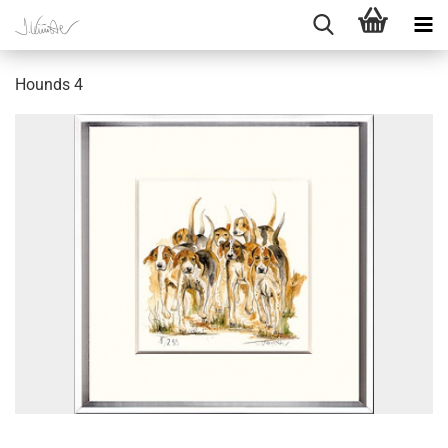
Hounds 4