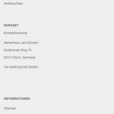
Weihnachten
KONTAKT
Kontaktformular
Atelierhaus Jan Künster
Gudenauer Weg 75
53127 Bonn
, Germany
Tel: 0049 (0)228 282961
INFORMATIONEN
Sitemap