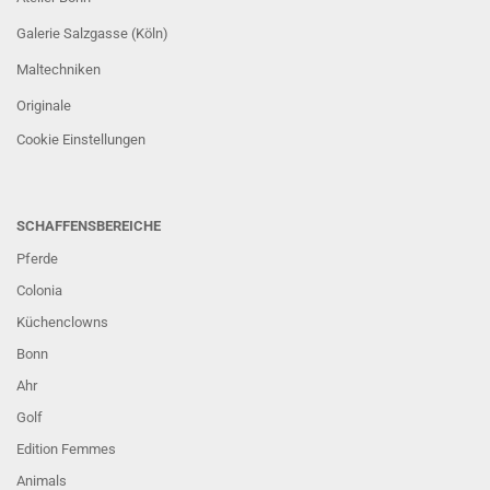
Galerie Salzgasse (Köln)
Maltechniken
Originale
Cookie Einstellungen
SCHAFFENSBEREICHE
Pferde
Colonia
Küchenclowns
Bonn
Ahr
Golf
Edition Femmes
Animals