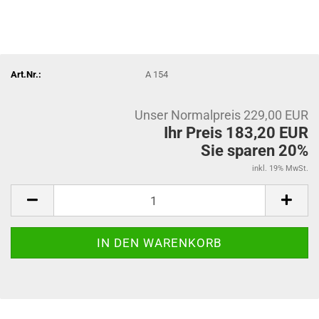
Art.Nr.:
A 154
Unser Normalpreis 229,00 EUR
Ihr Preis 183,20 EUR
Sie sparen 20%
inkl. 19% MwSt.