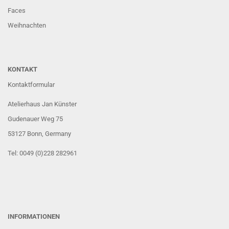
Faces
Weihnachten
KONTAKT
Kontaktformular
Atelierhaus Jan Künster
Gudenauer Weg 75
53127 Bonn
, Germany
Tel: 0049 (0)228 282961
INFORMATIONEN