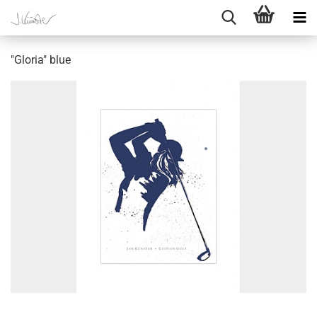
"Gloria" blue