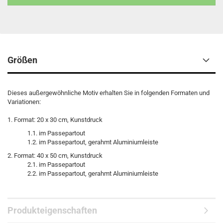
Größen
Dieses außergewöhnliche Motiv erhalten Sie in folgenden Formaten und
Variationen:
1. Format: 20 x 30 cm, Kunstdruck
1.1. im Passepartout
1.2. im Passepartout, gerahmt Aluminiumleiste
2. Format: 40 x 50 cm, Kunstdruck
2.1. im Passepartout
2.2. im Passepartout, gerahmt Aluminiumleiste
Produkteigenschaften