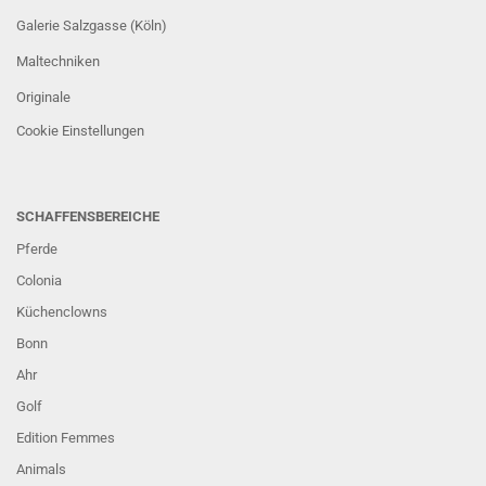
Galerie Salzgasse (Köln)
Maltechniken
Originale
Cookie Einstellungen
SCHAFFENSBEREICHE
Pferde
Colonia
Küchenclowns
Bonn
Ahr
Golf
Edition Femmes
Animals