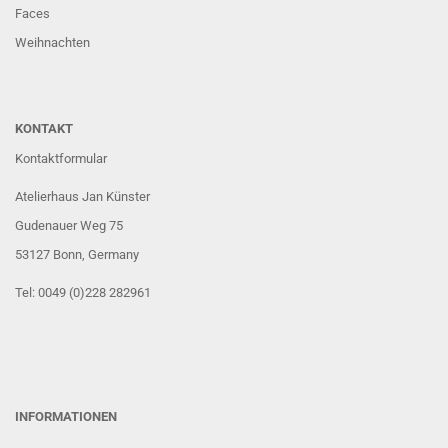
Faces
Weihnachten
KONTAKT
Kontaktformular
Atelierhaus Jan Künster
Gudenauer Weg 75
53127 Bonn
, Germany
Tel: 0049 (0)228 282961
INFORMATIONEN