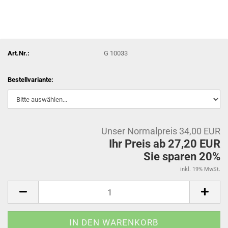
Art.Nr.:
G 10033
Bestellvariante:
Unser Normalpreis 34,00 EUR
Ihr Preis ab 27,20 EUR
Sie sparen 20%
inkl. 19% MwSt.