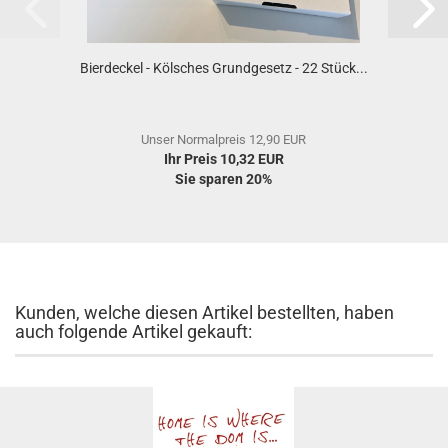
Bierdeckel - Kölsches Grundgesetz - 22 Stück...
Unser Normalpreis 12,90 EUR
Ihr Preis 10,32 EUR
Sie sparen 20%
Kunden, welche diesen Artikel bestellten, haben
auch folgende Artikel gekauft: