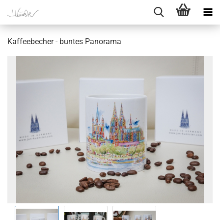
Kaffeebecher - buntes Panorama