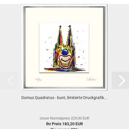
Domus Quadratus - bunt, limitierte Druckgrafik...
Unser Normalpreis 229,00 EUR
Ihr Preis 183,20 EUR