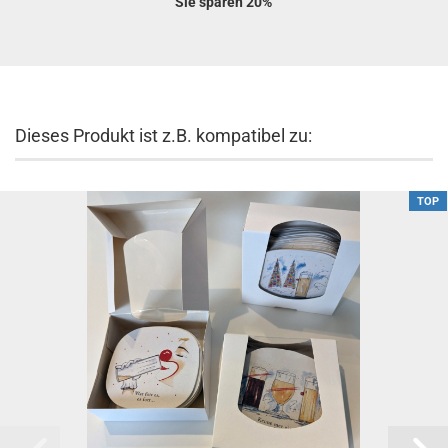
Sie sparen 20%
Dieses Produkt ist z.B. kompatibel zu:
TOP