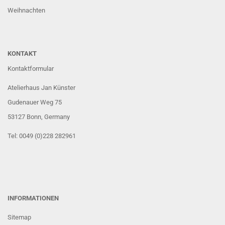
Weihnachten
KONTAKT
Kontaktformular
Atelierhaus Jan Künster
Gudenauer Weg 75
53127 Bonn
, Germany
Tel: 0049 (0)228 282961
INFORMATIONEN
Sitemap