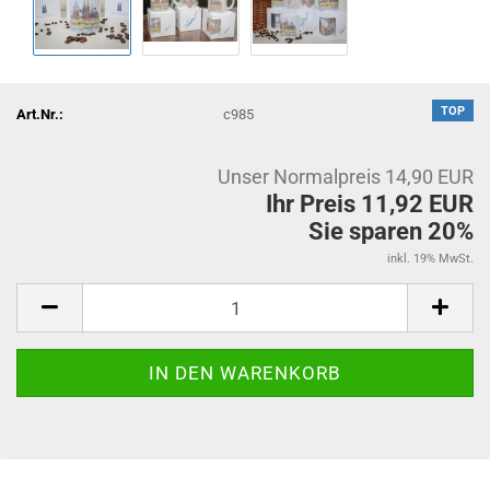
TOP
Art.Nr.:
c985
Unser Normalpreis 14,90 EUR
Ihr Preis 11,92 EUR
Sie sparen 20%
inkl. 19% MwSt.