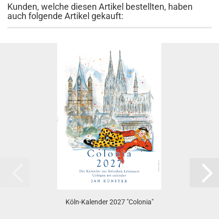
Kunden, welche diesen Artikel bestellten, haben
auch folgende Artikel gekauft:
Köln-Kalender 2027 "Colonia"