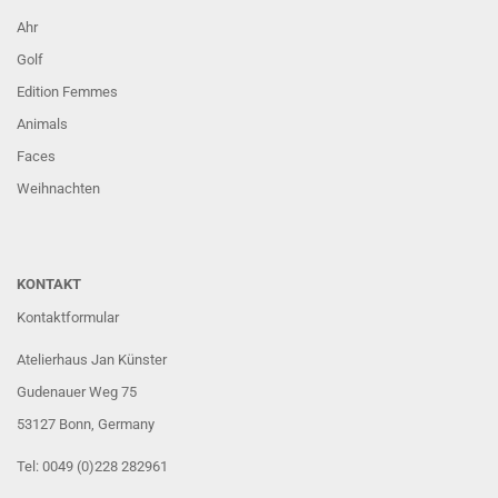
Ahr
Golf
Edition Femmes
Animals
Faces
Weihnachten
KONTAKT
Kontaktformular
Atelierhaus Jan Künster
Gudenauer Weg 75
53127 Bonn
, Germany
Tel: 0049 (0)228 282961