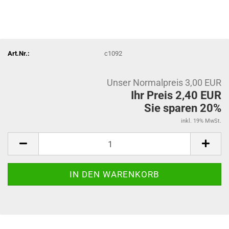
Art.Nr.:
c1092
Unser Normalpreis 3,00 EUR
Ihr Preis 2,40 EUR
Sie sparen 20%
inkl. 19% MwSt.