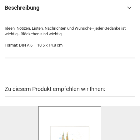
Beschreibung
Ideen, Notizen, Listen, Nachrichten und Wünsche - jeder Gedanke ist
wichtig - Blöckchen sind wichtig.
Format: DIN A 6 – 10,5 x 14,8 cm
Zu diesem Produkt empfehlen wir Ihnen: