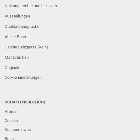
Nutzungsrechte und Lizenzen
Ausstellungen
Qualitätsansprüche
Atelier Bonn
Galerie Salzgasse (Köln)
Maltechniken
Originale
Cookie Einstellungen
SCHAFFENSBEREICHE
Pferde
Colonia
Küchenclowns
Bonn