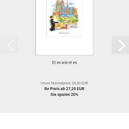
Et es wie et es
Unser Normalpreis 34,00 EUR
Ihr Preis ab 27,20 EUR
Sie sparen 20%