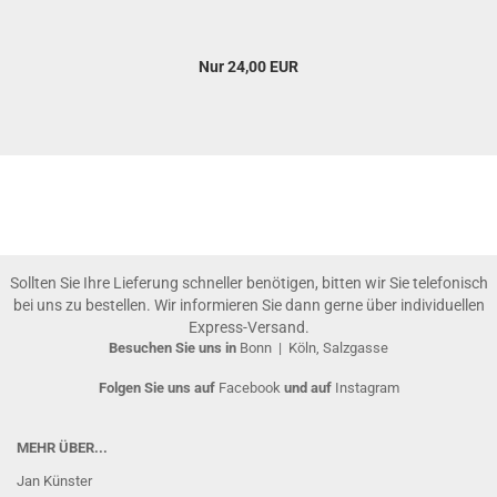
Nur 24,00 EUR
Sollten Sie Ihre Lieferung schneller benötigen, bitten wir Sie telefonisch
bei uns zu bestellen. Wir informieren Sie dann gerne über individuellen
Express-Versand.
Besuchen Sie uns in
Bonn
|
Köln, Salzgasse
Folgen Sie uns auf
Facebook
und auf
Instagram
MEHR ÜBER...
Jan Künster