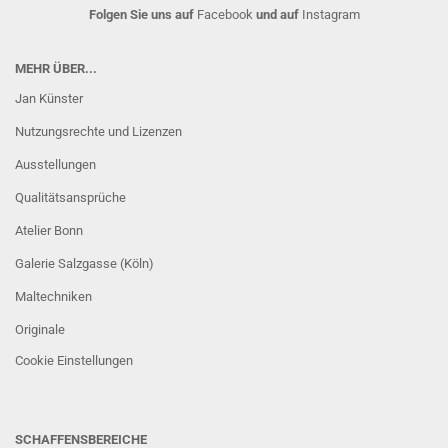
Folgen Sie uns auf
Facebook
und auf
Instagram
MEHR ÜBER...
Jan Künster
Nutzungsrechte und Lizenzen
Ausstellungen
Qualitätsansprüche
Atelier Bonn
Galerie Salzgasse (Köln)
Maltechniken
Originale
Cookie Einstellungen
SCHAFFENSBEREICHE