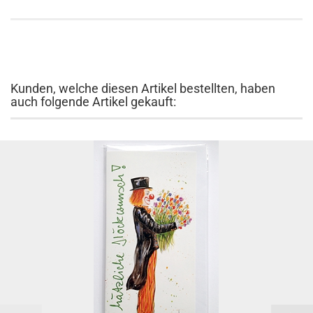
Kunden, welche diesen Artikel bestellten, haben
auch folgende Artikel gekauft: