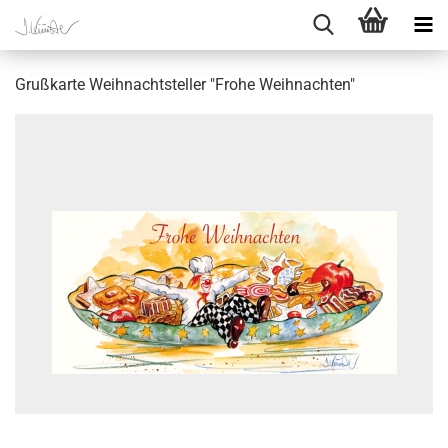
Grußkarte Weihnachtsteller "Frohe Weihnachten"