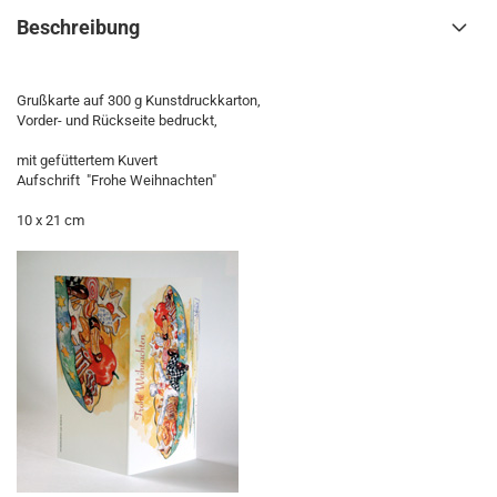
Beschreibung
Grußkarte auf 300 g Kunstdruckkarton,
Vorder- und Rückseite bedruckt,
mit gefüttertem Kuvert
Aufschrift "Frohe Weihnachten"
10 x 21 cm