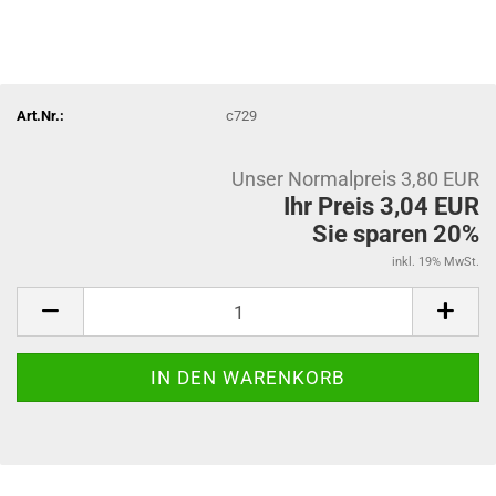
Art.Nr.:
c729
Unser Normalpreis 3,80 EUR
Ihr Preis 3,04 EUR
Sie sparen 20%
inkl. 19% MwSt.