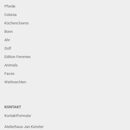
Pferde
Colonia
Küchenclowns
Bonn
Ahr
Golf
Edition Femmes
Animals
Faces
Weihnachten
KONTAKT
Kontaktformular
Atelierhaus Jan Künster