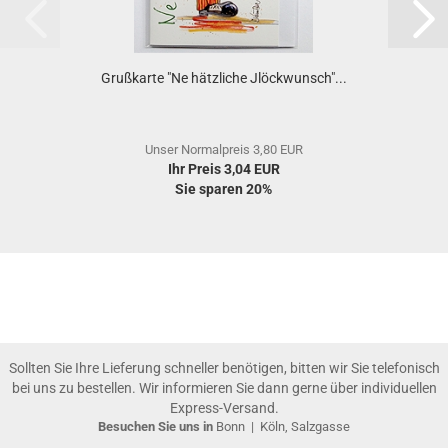
Grußkarte "Ne hätzliche Jlöckwunsch"...
Unser Normalpreis 3,80 EUR
Ihr Preis 3,04 EUR
Sie sparen 20%
Sollten Sie Ihre Lieferung schneller benötigen, bitten wir Sie telefonisch
bei uns zu bestellen. Wir informieren Sie dann gerne über individuellen
Express-Versand.
Besuchen Sie uns in
Bonn
|
Köln, Salzgasse