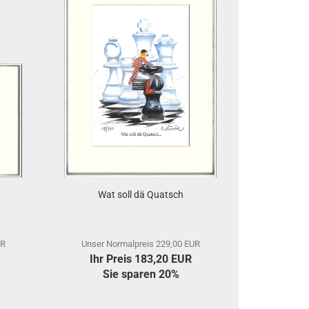
Wat soll dä Quatsch
UR
Unser Normalpreis 229,00 EUR
Ihr Preis 183,20 EUR
Sie sparen 20%