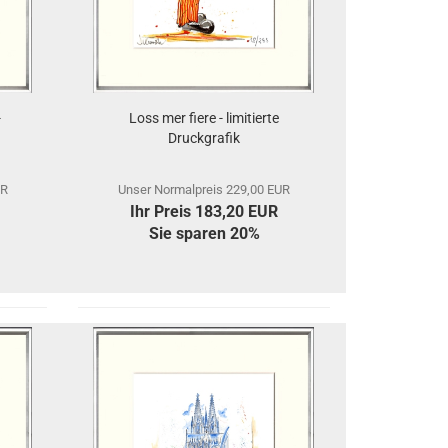
-
Loss mer fiere - limitierte
Druckgrafik
UR
Unser Normalpreis 229,00 EUR
Ihr Preis 183,20 EUR
Sie sparen 20%