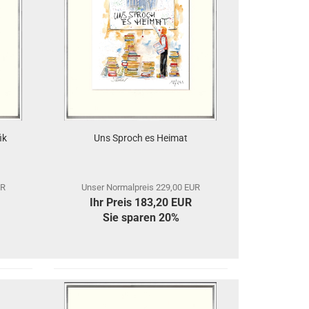
ik
Uns Sproch es Heimat
UR
Unser Normalpreis 229,00 EUR
Ihr Preis 183,20 EUR
Sie sparen 20%