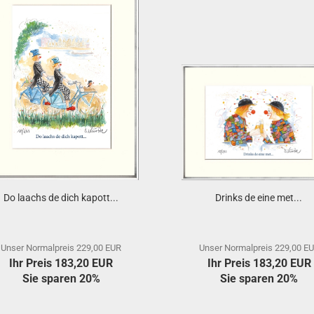
Do laachs de dich kapott...
Drinks de eine met...
Unser Normalpreis 229,00 EUR
Unser Normalpreis 229,00 E
Ihr Preis 183,20 EUR
Ihr Preis 183,20 EUR
Sie sparen 20%
Sie sparen 20%