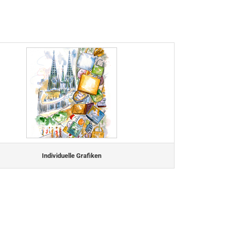
Individuelle Grafiken