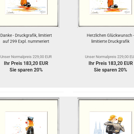
Danke - Druckgrafik, limitiert
Herzlichen Glückwunsch 
auf 299 Expl. nummeriert
limitierte Druckgrafik
Unser Normalpreis 229,00 EUR
Unser Normalpreis 229,00 E
Ihr Preis 183,20 EUR
Ihr Preis 183,20 EUR
Sie sparen 20%
Sie sparen 20%