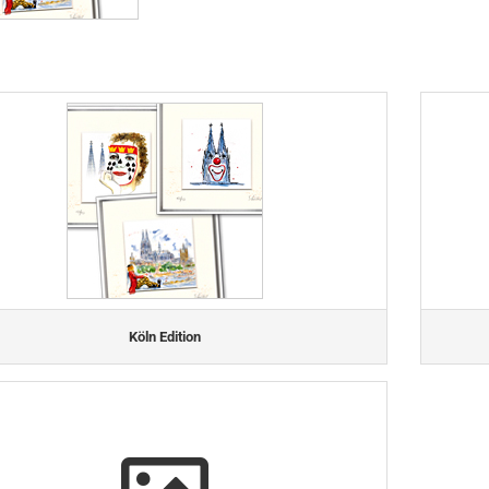
Köln Edition