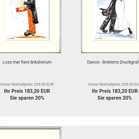
Loss mer fiere linksherum
Dance - limitierte Druckgraf
Unser Normalpreis 229,00 EUR
Unser Normalpreis 229,00 E
Ihr Preis 183,20 EUR
Ihr Preis 183,20 EUR
Sie sparen 20%
Sie sparen 20%