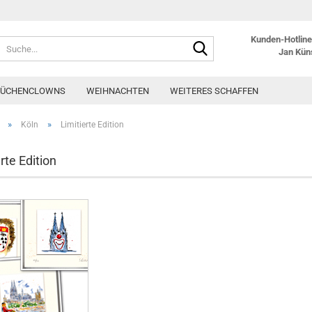
Kunden-Hotline:
Suche...
Jan Kün
KÜCHENCLOWNS
WEIHNACHTEN
WEITERES SCHAFFEN
»
»
Köln
Limitierte Edition
rte Edition