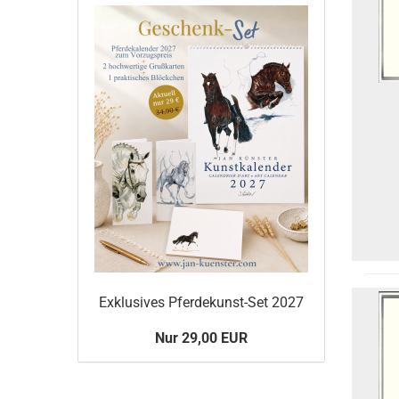
Exklusives Pferdekunst-Set 2027
Nur 29,00 EUR