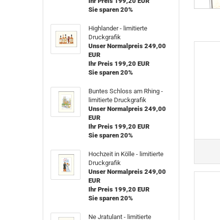
Ihr Preis 199,20 EUR
Sie sparen 20%
Highlander - limitierte
Druckgrafik
Unser Normalpreis 249,00
EUR
Ihr Preis 199,20 EUR
Sie sparen 20%
Buntes Schloss am Rhing -
limitierte Druckgrafik
Unser Normalpreis 249,00
EUR
Ihr Preis 199,20 EUR
Sie sparen 20%
Hochzeit in Kölle - limitierte
Druckgrafik
Unser Normalpreis 249,00
EUR
Ihr Preis 199,20 EUR
Sie sparen 20%
Ne Jratulant - limitierte