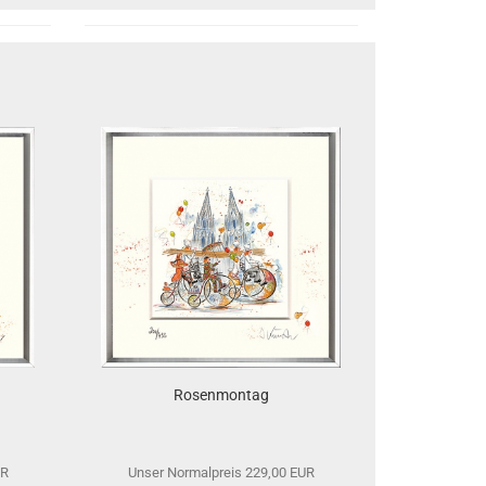
Rosenmontag
UR
Unser Normalpreis 229,00 EUR