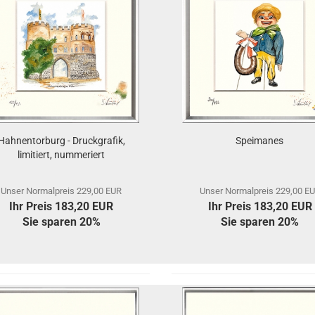
Hahnentorburg - Druckgrafik,
Speimanes
limitiert, nummeriert
Unser Normalpreis 229,00 EUR
Unser Normalpreis 229,00 E
Ihr Preis 183,20 EUR
Ihr Preis 183,20 EUR
Sie sparen 20%
Sie sparen 20%