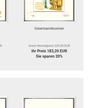
Ostermannbrunnen
UR
Unser Normalpreis 229,00 EUR
Ihr Preis 183,20 EUR
Sie sparen 20%