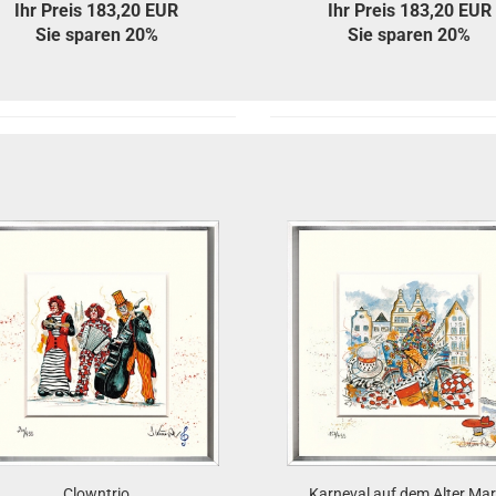
Ihr Preis 183,20 EUR
Ihr Preis 183,20 EUR
Sie sparen 20%
Sie sparen 20%
Clowntrio
Karneval auf dem Alter Mar