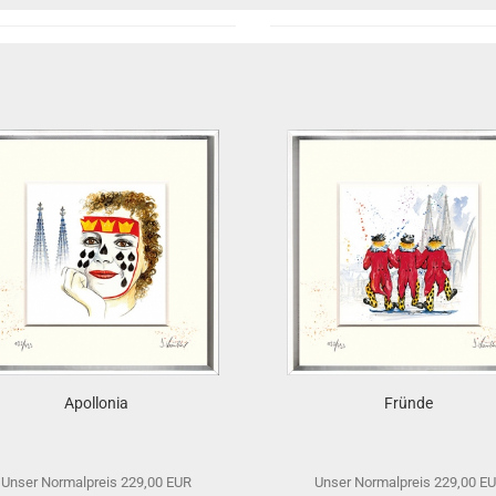
Apollonia
Fründe
Unser Normalpreis 229,00 EUR
Unser Normalpreis 229,00 E