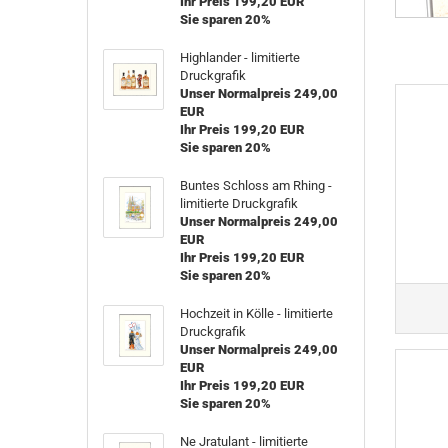
Ihr Preis 199,20 EUR
Sie sparen 20%
Highlander - limitierte
Druckgrafik
Unser Normalpreis 249,00
EUR
Ihr Preis 199,20 EUR
Sie sparen 20%
Buntes Schloss am Rhing -
limitierte Druckgrafik
Unser Normalpreis 249,00
EUR
Ihr Preis 199,20 EUR
Sie sparen 20%
Hochzeit in Kölle - limitierte
Druckgrafik
Unser Normalpreis 249,00
EUR
Ihr Preis 199,20 EUR
Sie sparen 20%
Ne Jratulant - limitierte