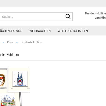
Kunden-Hotline:
Suche...
Jan Kün
KÜCHENCLOWNS
WEIHNACHTEN
WEITERES SCHAFFEN
»
»
Köln
Limitierte Edition
rte Edition