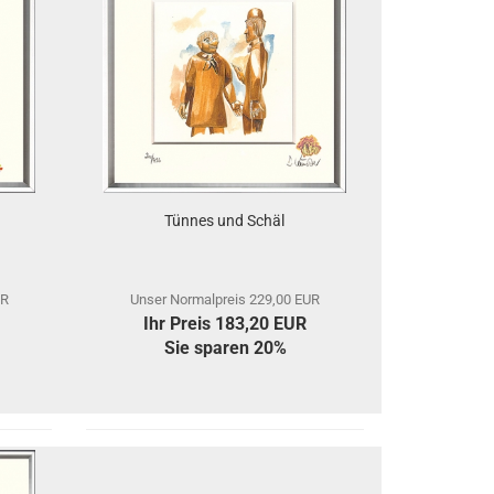
Tünnes und Schäl
UR
Unser Normalpreis 229,00 EUR
Ihr Preis 183,20 EUR
Sie sparen 20%