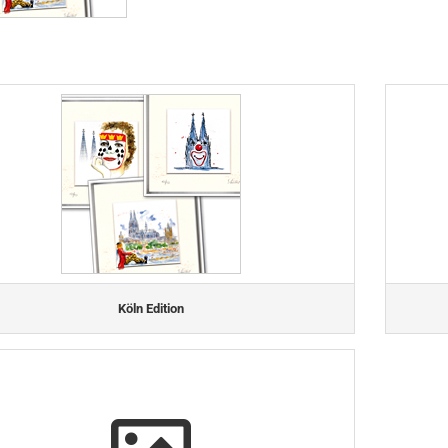
Köln Edition