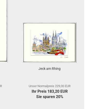
Jeck am Rhing
UR
Unser Normalpreis 229,00 EUR
Ihr Preis 183,20 EUR
Sie sparen 20%