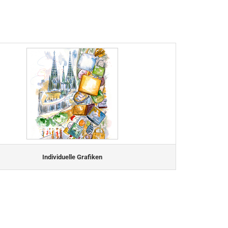
Individuelle Grafiken