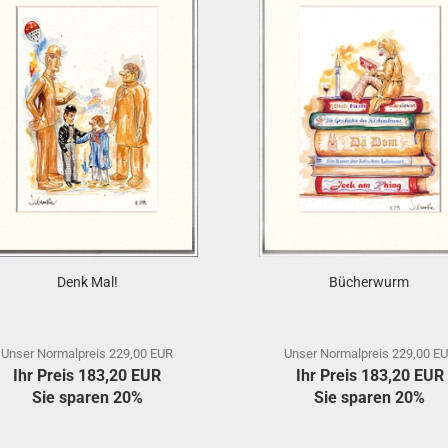
Denk Mal!
Bücherwurm
Unser Normalpreis 229,00 EUR
Unser Normalpreis 229,00 E
Ihr Preis 183,20 EUR
Ihr Preis 183,20 EUR
Sie sparen 20%
Sie sparen 20%