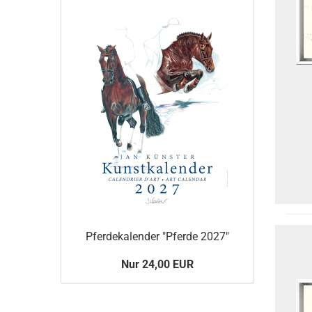
Pferdekalender "Pferde 2027"
Nur 24,00 EUR