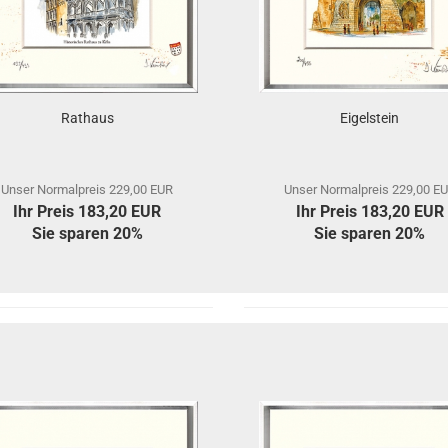
Rathaus
Eigelstein
Unser Normalpreis 229,00 EUR
Unser Normalpreis 229,00 E
Ihr Preis 183,20 EUR
Ihr Preis 183,20 EUR
Sie sparen 20%
Sie sparen 20%