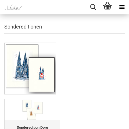
Sondereditionen
Sonderedition Dom