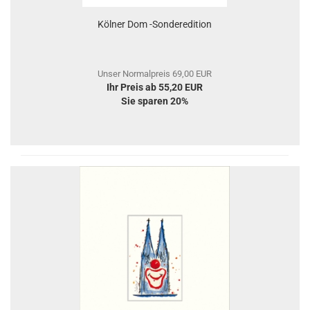
Kölner Dom -Sonderedition
Unser Normalpreis 69,00 EUR
Ihr Preis ab 55,20 EUR
Sie sparen 20%