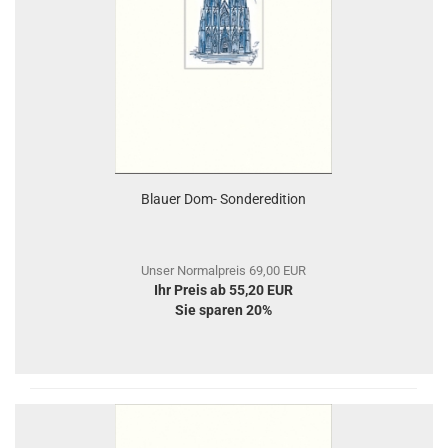
Blauer Dom- Sonderedition
Unser Normalpreis 69,00 EUR
Ihr Preis ab 55,20 EUR
Sie sparen 20%