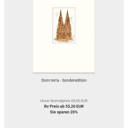
Dom terra - Sonderedition
Unser Normalpreis 69,00 EUR
Ihr Preis ab 55,20 EUR
Sie sparen 20%