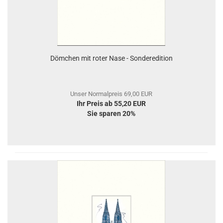
Dömchen mit roter Nase - Sonderedition
Unser Normalpreis 69,00 EUR
Ihr Preis ab 55,20 EUR
Sie sparen 20%