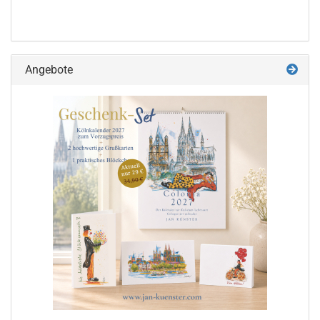
Angebote