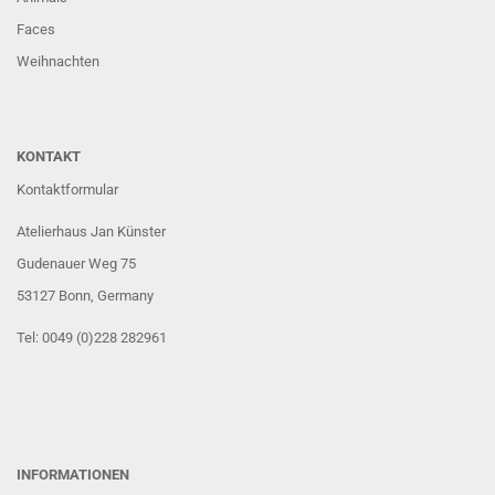
Faces
Weihnachten
KONTAKT
Kontaktformular
Atelierhaus Jan Künster
Gudenauer Weg 75
53127 Bonn
, Germany
Tel: 0049 (0)228 282961
INFORMATIONEN