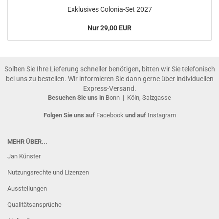
Exklusives Colonia-Set 2027
Nur 29,00 EUR
Sollten Sie Ihre Lieferung schneller benötigen, bitten wir Sie telefonisch
bei uns zu bestellen. Wir informieren Sie dann gerne über individuellen
Express-Versand.
Besuchen Sie uns in
Bonn
|
Köln, Salzgasse
Folgen Sie uns auf
Facebook
und auf
Instagram
MEHR ÜBER...
Jan Künster
Nutzungsrechte und Lizenzen
Ausstellungen
Qualitätsansprüche