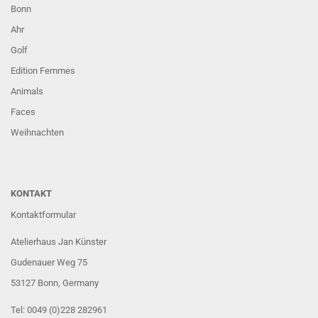
Bonn
Ahr
Golf
Edition Femmes
Animals
Faces
Weihnachten
KONTAKT
Kontaktformular
Atelierhaus Jan Künster
Gudenauer Weg 75
53127 Bonn
, Germany
Tel: 0049 (0)228 282961