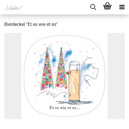
Bierdeckel "Et es wie et es"