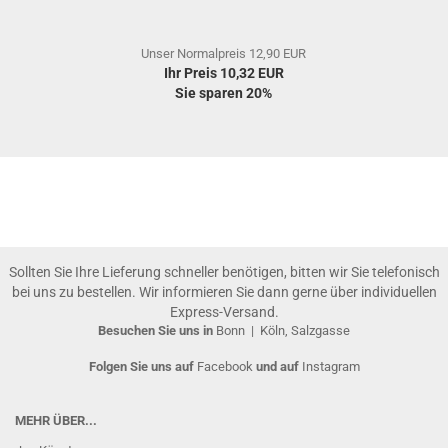
Unser Normalpreis 12,90 EUR
Ihr Preis 10,32 EUR
Sie sparen 20%
Sollten Sie Ihre Lieferung schneller benötigen, bitten wir Sie telefonisch
bei uns zu bestellen. Wir informieren Sie dann gerne über individuellen
Express-Versand.
Besuchen Sie uns in
Bonn
|
Köln, Salzgasse
Folgen Sie uns auf
Facebook
und auf
Instagram
MEHR ÜBER...