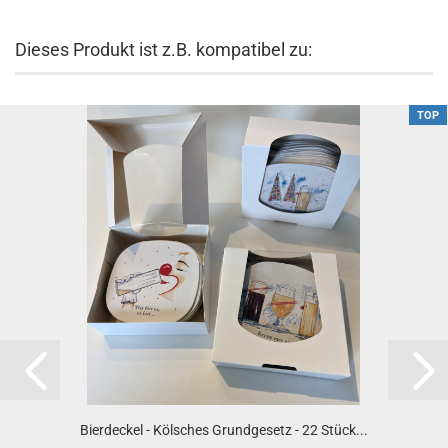
Dieses Produkt ist z.B. kompatibel zu:
TOP
Bierdeckel - Kölsches Grundgesetz - 22 Stück...