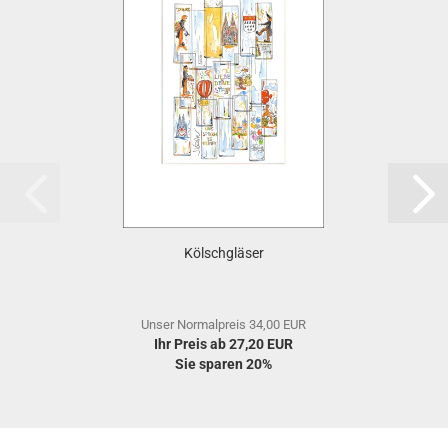
Kölschgläser
Unser Normalpreis 34,00 EUR
Ihr Preis ab 27,20 EUR
Sie sparen 20%