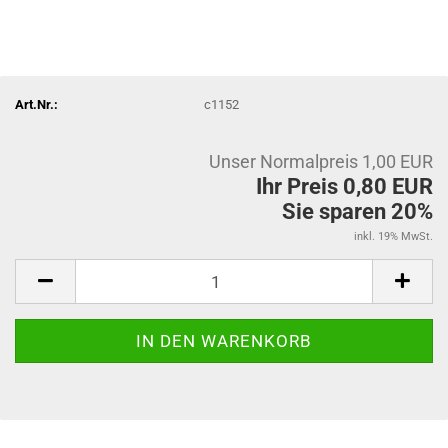
Art.Nr.:
c1152
Unser Normalpreis 1,00 EUR
Ihr Preis 0,80 EUR
Sie sparen 20%
inkl. 19% MwSt.