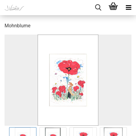
Mohnblume