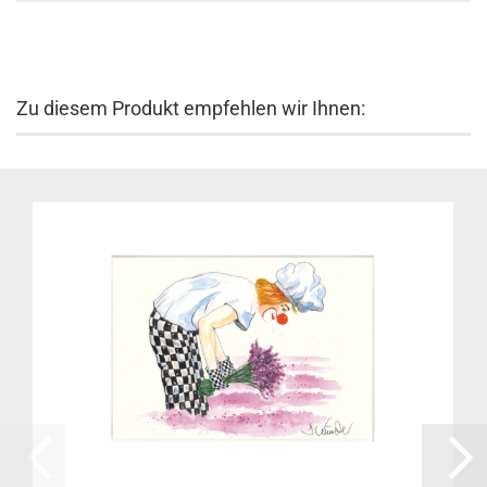
Zu diesem Produkt empfehlen wir Ihnen: