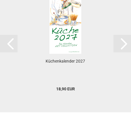
Küchenkalender 2027
18,90 EUR