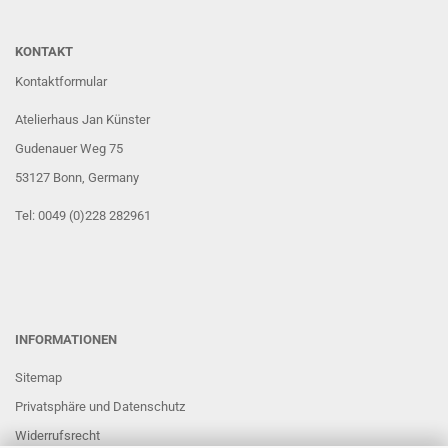
KONTAKT
Kontaktformular
Atelierhaus Jan Künster
Gudenauer Weg 75
53127 Bonn
, Germany
Tel: 0049 (0)228 282961
INFORMATIONEN
Sitemap
Privatsphäre und Datenschutz
Widerrufsrecht