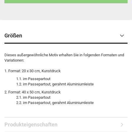
Größen
Dieses außergewöhnliche Motiv erhalten Sie in folgenden Formaten und
Variationen:
1. Format: 20 x 30 cm, Kunstdruck
1.1. im Passepartout
1.2. im Passepartout, gerahmt Aluminiumleiste
2. Format: 40 x 50 cm, Kunstdruck
2.1. im Passepartout
2.2. im Passepartout, gerahmt Aluminiumleiste
Produkteigenschaften