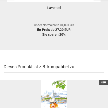
Lavendel
Unser Normalpreis 34,00 EUR
Ihr Preis ab 27,20 EUR
Sie sparen 20%
Dieses Produkt ist z.B. kompatibel zu:
NEU