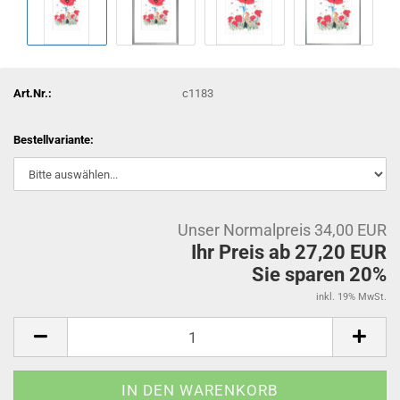
Art.Nr.:
c1183
Bestellvariante:
Unser Normalpreis 34,00 EUR
Ihr Preis ab 27,20 EUR
Sie sparen 20%
inkl. 19% MwSt.