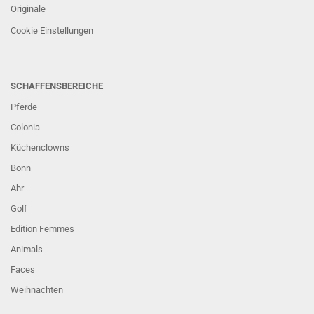
Originale
Cookie Einstellungen
SCHAFFENSBEREICHE
Pferde
Colonia
Küchenclowns
Bonn
Ahr
Golf
Edition Femmes
Animals
Faces
Weihnachten