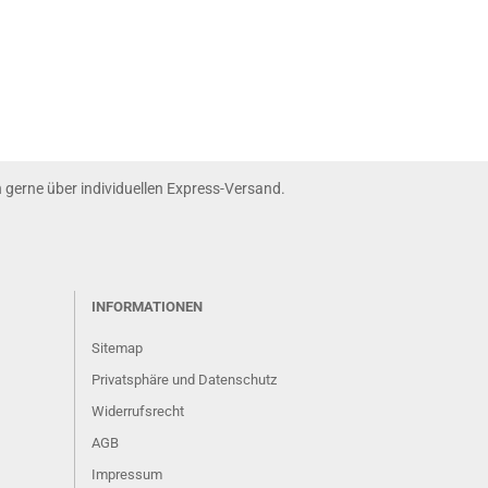
nn gerne über individuellen Express-Versand.
INFORMATIONEN
Sitemap
Privatsphäre und Datenschutz
Widerrufsrecht
AGB
Impressum