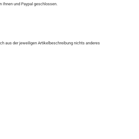
n Ihnen und Paypal geschlossen.
ich aus der jeweiligen Artikelbeschreibung nichts anderes