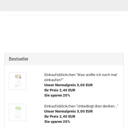
Bestseller
Einkaufsblöckchen "Was wollte ich noch mal
einkaufen?"
Unser Normalpreis 3,00 EUR
Ihr Preis 2,40 EUR
Sie sparen 20%
Einkaufsblöckchen "Unbedingt dran denken..."
Unser Normalpreis 3,00 EUR
Ihr Preis 2,40 EUR
Sie sparen 20%