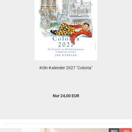
Köln-Kalender 2027 "Colonia"
Nur 24,00 EUR
NEU
-16%