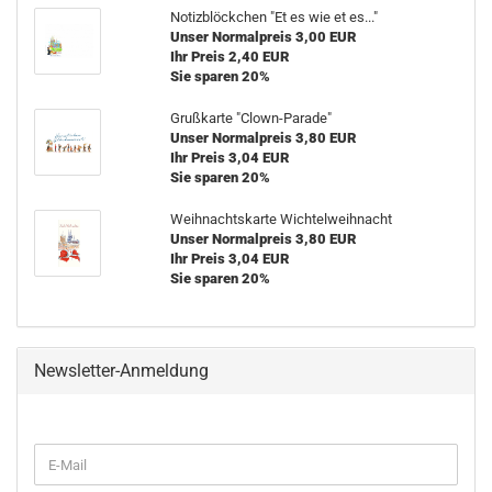
Notizblöckchen "Et es wie et es..."
Unser Normalpreis 3,00 EUR
Ihr Preis 2,40 EUR
Sie sparen 20%
Grußkarte "Clown-Parade"
Unser Normalpreis 3,80 EUR
Ihr Preis 3,04 EUR
Sie sparen 20%
Weihnachtskarte Wichtelweihnacht
Unser Normalpreis 3,80 EUR
Ihr Preis 3,04 EUR
Sie sparen 20%
Newsletter-Anmeldung
WEITER
E-
ZUR
Mail
NEWSLETTER-