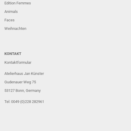
Edition Femmes
Animals
Faces
Weihnachten
KONTAKT
Kontaktformular
Atelierhaus Jan Künster
Gudenauer Weg 75
53127 Bonn
, Germany
Tel: 0049 (0)228 282961