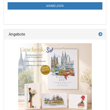
ANMELDUNG
ANMELDEN
Angebote