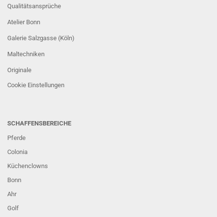
Qualitätsansprüche
Atelier Bonn
Galerie Salzgasse (Köln)
Maltechniken
Originale
Cookie Einstellungen
SCHAFFENSBEREICHE
Pferde
Colonia
Küchenclowns
Bonn
Ahr
Golf