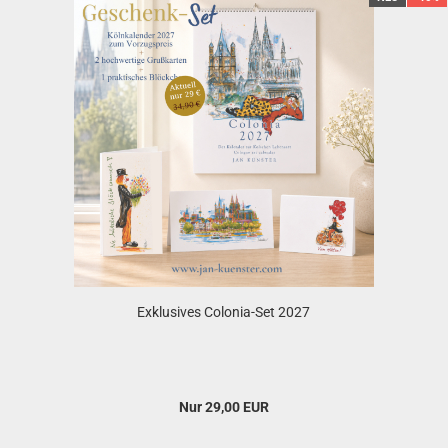
Exklusives Colonia-Set 2027
Nur 29,00 EUR