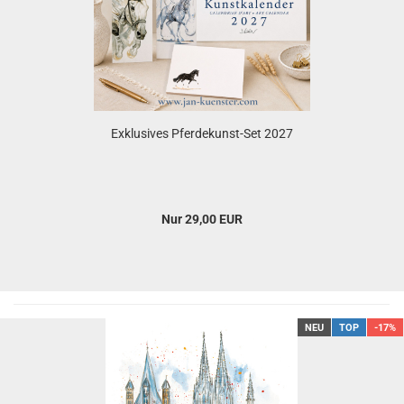
Exklusives Pferdekunst-Set 2027
Nur 29,00 EUR
NEU
TOP
-17%