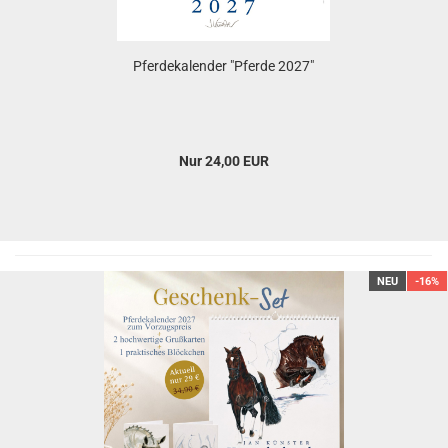
Pferdekalender "Pferde 2027"
Nur 24,00 EUR
NEU
-16%