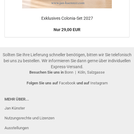
Exklusives Colonia-Set 2027
Nur 29,00 EUR
Sollten Sie Ihre Lieferung schneller benötigen, bitten wir Sie telefonisch
bei uns zu bestellen. Wir informieren Sie dann gerne über individuellen
Express-Versand.
Besuchen Sie uns in
Bonn
|
Köln, Salzgasse
Folgen Sie uns auf
Facebook
und auf
Instagram
MEHR ÜBER...
Jan Künster
Nutzungsrechte und Lizenzen
Ausstellungen