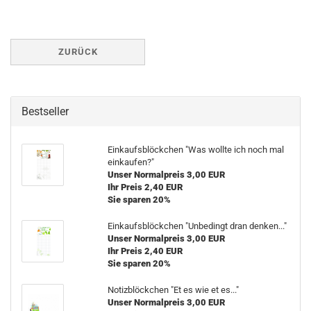
convinta
ZURÜCK
Bestseller
Einkaufsblöckchen "Was wollte ich noch mal
einkaufen?"
Unser Normalpreis 3,00 EUR
Ihr Preis 2,40 EUR
Sie sparen 20%
Einkaufsblöckchen "Unbedingt dran denken..."
Unser Normalpreis 3,00 EUR
Ihr Preis 2,40 EUR
Sie sparen 20%
Notizblöckchen "Et es wie et es..."
Unser Normalpreis 3,00 EUR