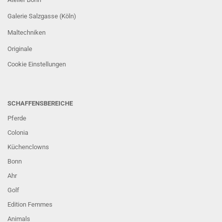
Galerie Salzgasse (Köln)
Maltechniken
Originale
Cookie Einstellungen
SCHAFFENSBEREICHE
Pferde
Colonia
Küchenclowns
Bonn
Ahr
Golf
Edition Femmes
Animals