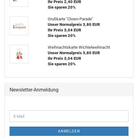
Ihr Preis 2,40 EUR
Sie sparen 20%
Grußkarte "Clown-Parade"
Unser Normalpreis 3,80 EUR
Ihr Preis 3,04 EUR
Sie sparen 20%
Weihnachtskarte Wichtelweihnacht
Unser Normalpreis 3,80 EUR
Ihr Preis 3,04 EUR
Sie sparen 20%
Newsletter-Anmeldung
WEITER
E-
ZUR
Mail
NEWSLETTER-
ANMELDUNG
ANMELDEN