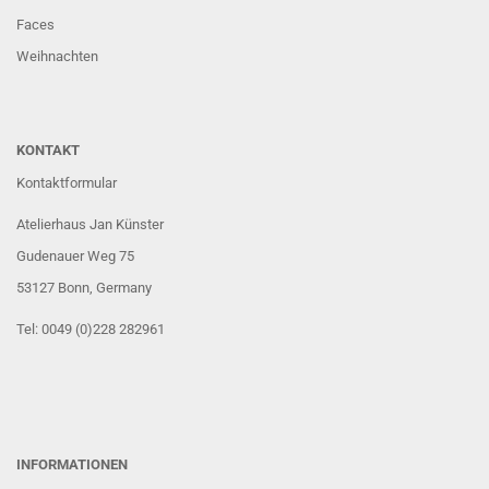
Faces
Weihnachten
KONTAKT
Kontaktformular
Atelierhaus Jan Künster
Gudenauer Weg 75
53127 Bonn
, Germany
Tel: 0049 (0)228 282961
INFORMATIONEN