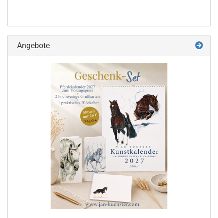
Angebote